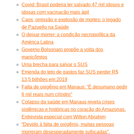
Covid: Brasil poderia ter salvado 47 mil idosos e
idosas com vacinação mais ágil
Caos, omissão e explosão de mortes: o legado
de Pazuello na Saúde
O deixar morrer: a condição necropolítica da
América Latina
Governo Bolsonaro propõe a volta dos
manicômios
Uma brecha para salvar o SUS
Emenda do teto de gastos faz SUS perder R$
13,5 bilhões em 2019
Falta de oxigênio em Manaus: “É desumano pedir
6 mil reais num cilindro”
Colapso da saúde em Manaus revela crises
sistêmicas e históricas no coração do Amazonas.
Entrevista especial com Wilton Abrahim
“Devido à falta de oxigênio, muitas pessoas
morreram desesperadamente sufocadas”,