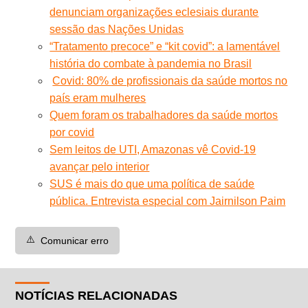
denunciam organizações eclesiais durante
sessão das Nações Unidas
“Tratamento precoce” e “kit covid”: a lamentável
história do combate à pandemia no Brasil
Covid: 80% de profissionais da saúde mortos no
país eram mulheres
Quem foram os trabalhadores da saúde mortos
por covid
Sem leitos de UTI, Amazonas vê Covid-19
avançar pelo interior
SUS é mais do que uma política de saúde
pública. Entrevista especial com Jairnilson Paim
⚠️
Comunicar erro
NOTÍCIAS RELACIONADAS