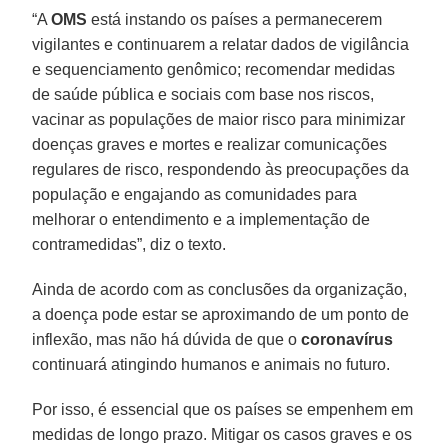
“A
OMS
está instando os países a permanecerem
vigilantes e continuarem a relatar dados de vigilância
e sequenciamento genômico; recomendar medidas
de saúde pública e sociais com base nos riscos,
vacinar as populações de maior risco para minimizar
doenças graves e mortes e realizar comunicações
regulares de risco, respondendo às preocupações da
população e engajando as comunidades para
melhorar o entendimento e a implementação de
contramedidas”, diz o texto.
Ainda de acordo com as conclusões da organização,
a doença pode estar se aproximando de um ponto de
inflexão, mas não há dúvida de que o
coronavírus
continuará atingindo humanos e animais no futuro.
Por isso, é essencial que os países se empenhem em
medidas de longo prazo. Mitigar os casos graves e os