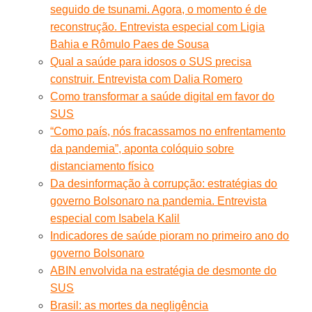
seguido de tsunami. Agora, o momento é de
reconstrução. Entrevista especial com Ligia
Bahia e Rômulo Paes de Sousa
Qual a saúde para idosos o SUS precisa
construir. Entrevista com Dalia Romero
Como transformar a saúde digital em favor do
SUS
“Como país, nós fracassamos no enfrentamento
da pandemia”, aponta colóquio sobre
distanciamento físico
Da desinformação à corrupção: estratégias do
governo Bolsonaro na pandemia. Entrevista
especial com Isabela Kalil
Indicadores de saúde pioram no primeiro ano do
governo Bolsonaro
ABIN envolvida na estratégia de desmonte do
SUS
Brasil: as mortes da negligência