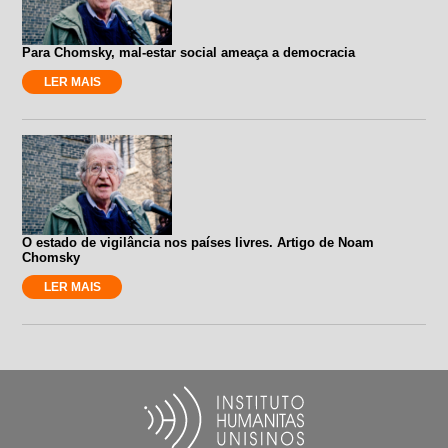
Para Chomsky, mal-estar social ameaça a democracia
LER MAIS
O estado de vigilância nos países livres. Artigo de Noam
Chomsky
LER MAIS