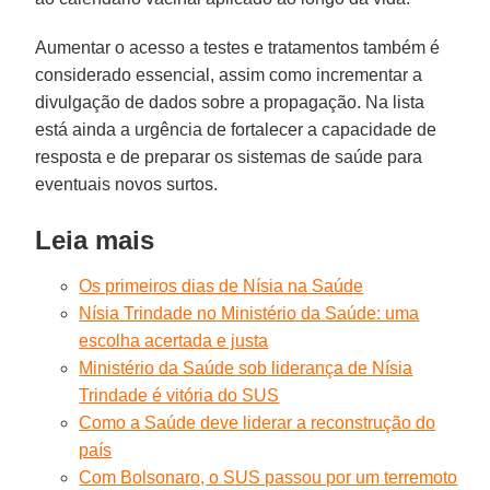
Aumentar o acesso a testes e tratamentos também é
considerado essencial, assim como incrementar a
divulgação de dados sobre a propagação. Na lista
está ainda a urgência de fortalecer a capacidade de
resposta e de preparar os sistemas de saúde para
eventuais novos surtos.
Leia mais
Os primeiros dias de Nísia na Saúde
Nísia Trindade no Ministério da Saúde: uma
escolha acertada e justa
Ministério da Saúde sob liderança de Nísia
Trindade é vitória do SUS
Como a Saúde deve liderar a reconstrução do
país
Com Bolsonaro, o SUS passou por um terremoto