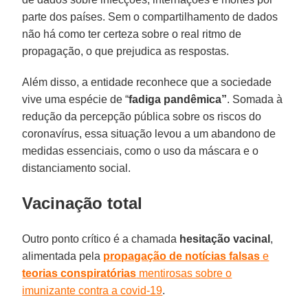
parte dos países. Sem o compartilhamento de dados
não há como ter certeza sobre o real ritmo de
propagação, o que prejudica as respostas.
Além disso, a entidade reconhece que a sociedade
vive uma espécie de “
fadiga pandêmica”
. Somada à
redução da percepção pública sobre os riscos do
coronavírus, essa situação levou a um abandono de
medidas essenciais, como o uso da máscara e o
distanciamento social.
Vacinação total
Outro ponto crítico é a chamada
hesitação vacinal
,
alimentada pela
propagação de notícias falsas
e
teorias conspiratórias
mentirosas sobre o
imunizante contra a covid-19
.