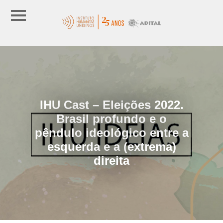
IHU Cast – Eleições 2022.
Brasil profundo e o
pêndulo ideológico entre a
esquerda e a (extrema)
direita