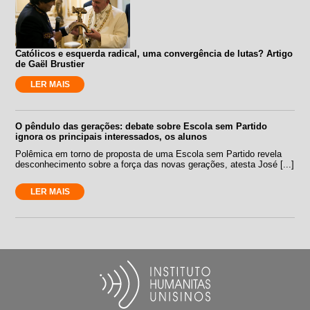
Católicos e esquerda radical, uma convergência de lutas? Artigo
de Gaël Brustier
LER MAIS
O pêndulo das gerações: debate sobre Escola sem Partido
ignora os principais interessados, os alunos
Polêmica em torno de proposta de uma Escola sem Partido revela
desconhecimento sobre a força das novas gerações, atesta José [...]
LER MAIS