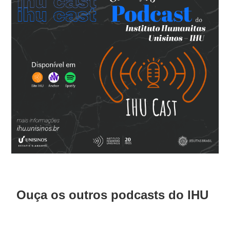
Ouça os outros podcasts do IHU