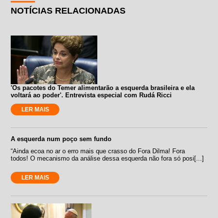
NOTÍCIAS RELACIONADAS
'Os pacotes do Temer alimentarão a esquerda brasileira e ela
voltará ao poder'. Entrevista especial com Rudá Ricci
LER MAIS
A esquerda num poço sem fundo
“Ainda ecoa no ar o erro mais que crasso do Fora Dilma! Fora
todos! O mecanismo da análise dessa esquerda não fora só posi[...]
LER MAIS