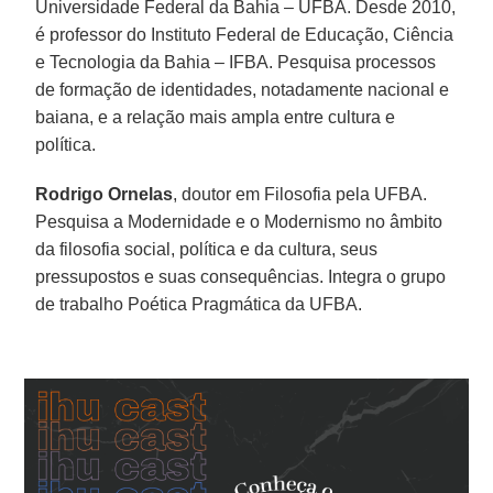
Universidade Federal da Bahia – UFBA. Desde 2010,
é professor do Instituto Federal de Educação, Ciência
e Tecnologia da Bahia – IFBA. Pesquisa processos
de formação de identidades, notadamente nacional e
baiana, e a relação mais ampla entre cultura e
política.
Rodrigo Ornelas
, doutor em Filosofia pela UFBA.
Pesquisa a Modernidade e o Modernismo no âmbito
da filosofia social, política e da cultura, seus
pressupostos e suas consequências. Integra o grupo
de trabalho Poética Pragmática da UFBA.