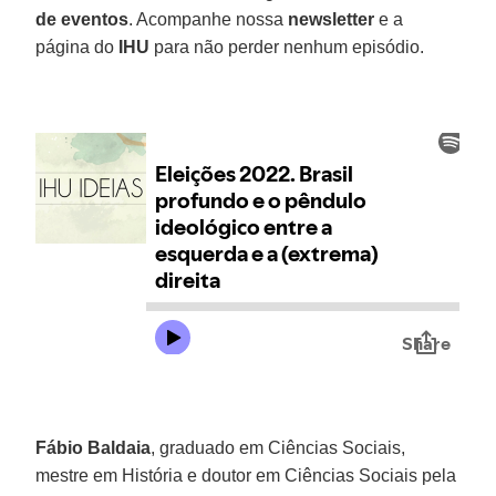
de eventos
. Acompanhe nossa
newsletter
e a
página do
IHU
para não perder nenhum episódio.
Fábio Baldaia
, graduado em Ciências Sociais,
mestre em História e doutor em Ciências Sociais pela