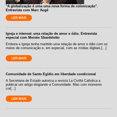
"A globalização é uma uma nova forma de colonização".
Entrevista com Marc Augé
LER MAIS
Igreja e internet: uma relação de amor e ódio. Entrevista
especial com Moisés Sbardelotto
Embora a Igreja tenha mantido uma relação de amor e ódio com os
meios de comunicação e, em especial, com as mídias digitais,[...]
LER MAIS
Comunidade de Santo Egídio em liberdade condicional
A Secretaria de Estado autoriza a revista La Civiltà Cattolica a
publicar um artigo elogiando a Comunidade. Mas com inúmeros
cor[...]
LER MAIS