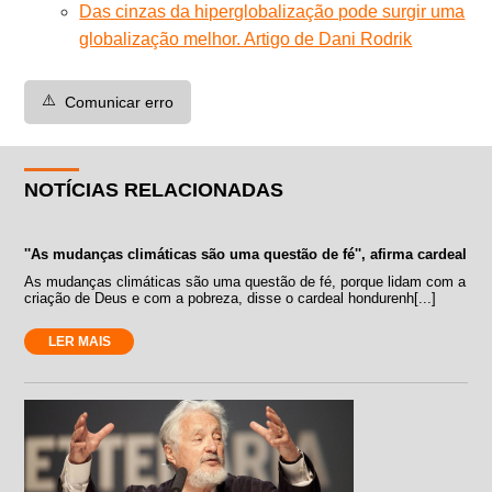
Das cinzas da hiperglobalização pode surgir uma
globalização melhor. Artigo de Dani Rodrik
⚠️
Comunicar erro
NOTÍCIAS RELACIONADAS
''As mudanças climáticas são uma questão de fé'', afirma cardeal
As mudanças climáticas são uma questão de fé, porque lidam com a
criação de Deus e com a pobreza, disse o cardeal hondurenh[...]
LER MAIS