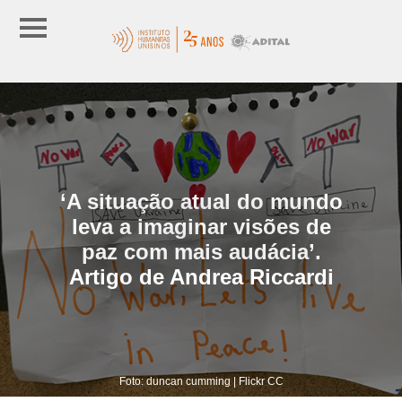
‘A situação atual do mundo
leva a imaginar visões de
paz com mais audácia’.
Artigo de Andrea Riccardi
Foto: duncan cumming | Flickr CC