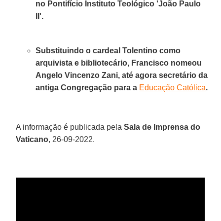
no Pontifício Instituto Teológico 'João Paulo
II'.
Substituindo o cardeal Tolentino como
arquivista e bibliotecário, Francisco nomeou
Angelo Vincenzo Zani, até agora secretário da
antiga Congregação para a
Educação Católica
.
A informação é publicada pela
Sala de Imprensa do
Vaticano
, 26-09-2022.