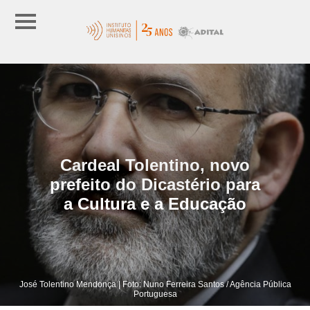
Cardeal Tolentino, novo
prefeito do Dicastério para
a Cultura e a Educação
José Tolentino Mendonça | Foto: Nuno Ferreira Santos / Agência Pública
Portuguesa