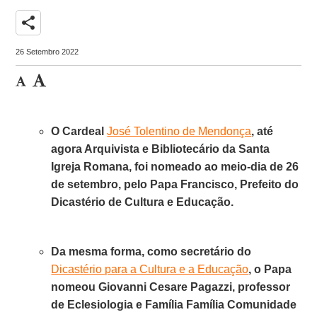
share
26 Setembro 2022
O Cardeal
José Tolentino de Mendonça
, até
agora Arquivista e Bibliotecário da Santa
Igreja Romana, foi nomeado ao meio-dia de 26
de setembro, pelo Papa Francisco, Prefeito do
Dicastério de Cultura e Educação.
Da mesma forma, como secretário do
Dicastério para a Cultura e a Educação
, o Papa
nomeou Giovanni Cesare Pagazzi, professor
de Eclesiologia e Família Família Comunidade