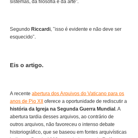
sistemas, da filosofia e da arte”.
Segundo
Riccardi
, "isso é evidente e não deve ser
esquecido".
Eis o artigo.
A recente
abertura dos Arquivos do Vaticano para os
anos de Pio XII
oferece a oportunidade de rediscutir a
história da Igreja na Segunda Guerra Mundial
. A
abertura tardia desses arquivos, ao contrário de
outros arquivos, não favoreceu o intenso debate
historiográfico, que se baseou em fontes arquivísticas