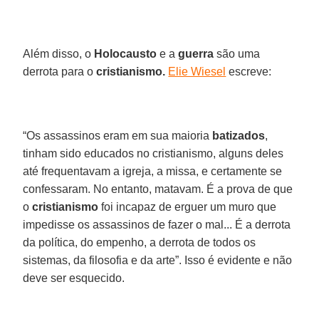
Além disso, o
Holocausto
e a
guerra
são uma
derrota para o
cristianismo.
Elie Wiesel
escreve:
“Os assassinos eram em sua maioria
batizados
,
tinham sido educados no cristianismo, alguns deles
até frequentavam a igreja, a missa, e certamente se
confessaram. No entanto, matavam. É a prova de que
o
cristianismo
foi incapaz de erguer um muro que
impedisse os assassinos de fazer o mal... É a derrota
da política, do empenho, a derrota de todos os
sistemas, da filosofia e da arte”. Isso é evidente e não
deve ser esquecido.