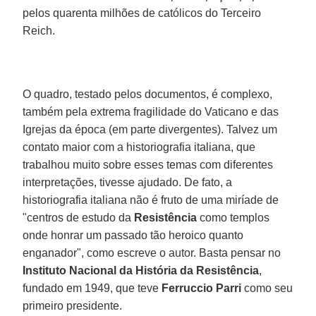
pelos quarenta milhões de católicos do Terceiro
Reich.
O quadro, testado pelos documentos, é complexo,
também pela extrema fragilidade do Vaticano e das
Igrejas da época (em parte divergentes). Talvez um
contato maior com a historiografia italiana, que
trabalhou muito sobre esses temas com diferentes
interpretações, tivesse ajudado. De fato, a
historiografia italiana não é fruto de uma miríade de
"centros de estudo da
Resistência
como templos
onde honrar um passado tão heroico quanto
enganador", como escreve o autor. Basta pensar no
Instituto Nacional da História da Resistência
,
fundado em 1949, que teve
Ferruccio Parri
como seu
primeiro presidente.