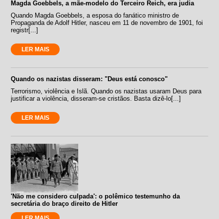
Magda Goebbels, a mãe-modelo do Terceiro Reich, era judia
Quando Magda Goebbels, a esposa do fanático ministro de
Propaganda de Adolf Hitler, nasceu em 11 de novembro de 1901, foi
registr[...]
LER MAIS
Quando os nazistas disseram: "Deus está conosco"
Terrorismo, violência e Islã. Quando os nazistas usaram Deus para
justificar a violência, disseram-se cristãos. Basta dizê-lo[...]
LER MAIS
'Não me considero culpada': o polêmico testemunho da
secretária do braço direito de Hitler
LER MAIS