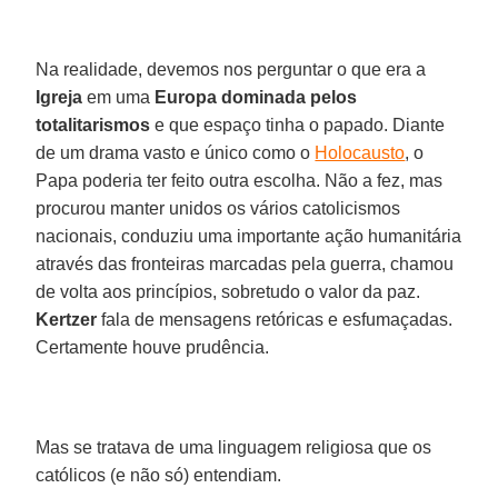
Na realidade, devemos nos perguntar o que era a
Igreja
em uma
Europa dominada pelos
totalitarismos
e que espaço tinha o papado. Diante
de um drama vasto e único como o
Holocausto
, o
Papa poderia ter feito outra escolha. Não a fez, mas
procurou manter unidos os vários catolicismos
nacionais, conduziu uma importante ação humanitária
através das fronteiras marcadas pela guerra, chamou
de volta aos princípios, sobretudo o valor da paz.
Kertzer
fala de mensagens retóricas e esfumaçadas.
Certamente houve prudência.
Mas se tratava de uma linguagem religiosa que os
católicos (e não só) entendiam.