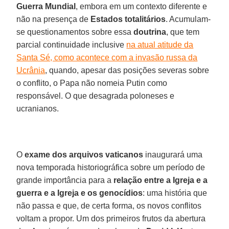
Guerra Mundial
, embora em um contexto diferente e
não na presença de
Estados totalitários
. Acumulam-
se questionamentos sobre essa
doutrina
, que tem
parcial continuidade inclusive
na atual atitude da
Santa Sé, como acontece com a invasão russa da
Ucrânia
, quando, apesar das posições severas sobre
o conflito, o Papa não nomeia Putin como
responsável. O que desagrada poloneses e
ucranianos.
O
exame dos arquivos vaticanos
inaugurará uma
nova temporada historiográfica sobre um período de
grande importância para a
relação entre a Igreja e a
guerra e a Igreja e os genocídios
: uma história que
não passa e que, de certa forma, os novos conflitos
voltam a propor. Um dos primeiros frutos da abertura