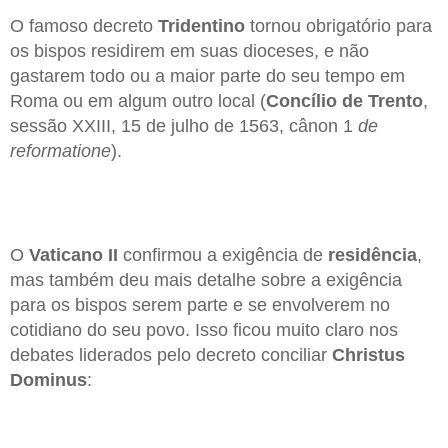
O famoso decreto
Tridentino
tornou obrigatório para
os bispos residirem em suas dioceses, e não
gastarem todo ou a maior parte do seu tempo em
Roma ou em algum outro local (
Concílio de Trento
,
sessão XXIII, 15 de julho de 1563, cânon 1
de
reformatione
).
O
Vaticano II
confirmou a exigência de
residência
,
mas também deu mais detalhe sobre a exigência
para os bispos serem parte e se envolverem no
cotidiano do seu povo. Isso ficou muito claro nos
debates liderados pelo decreto conciliar
Christus
Dominus
: