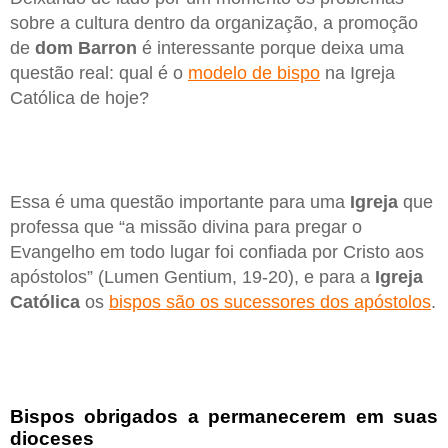
sobre a cultura dentro da organização, a promoção
de
dom Barron
é interessante porque deixa uma
questão real: qual é o
modelo de bispo
na Igreja
Católica de hoje?
Essa é uma questão importante para uma
Igreja
que
professa que “a missão divina para pregar o
Evangelho em todo lugar foi confiada por Cristo aos
apóstolos” (Lumen Gentium, 19-20), e para a
Igreja
Católica
os
bispos são os sucessores dos apóstolos
.
Bispos obrigados a permanecerem em suas
dioceses