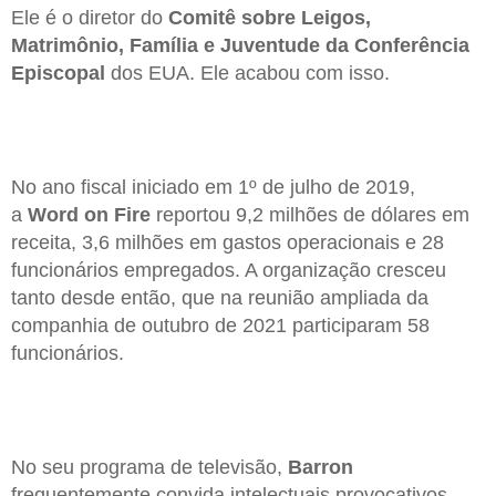
Ele é o diretor do
Comitê sobre Leigos,
Matrimônio, Família e Juventude da Conferência
Episcopal
dos EUA. Ele acabou com isso.
No ano fiscal iniciado em 1º de julho de 2019,
a
Word on Fire
reportou 9,2 milhões de dólares em
receita, 3,6 milhões em gastos operacionais e 28
funcionários empregados. A organização cresceu
tanto desde então, que na reunião ampliada da
companhia de outubro de 2021 participaram 58
funcionários.
No seu programa de televisão,
Barron
frequentemente convida intelectuais provocativos,