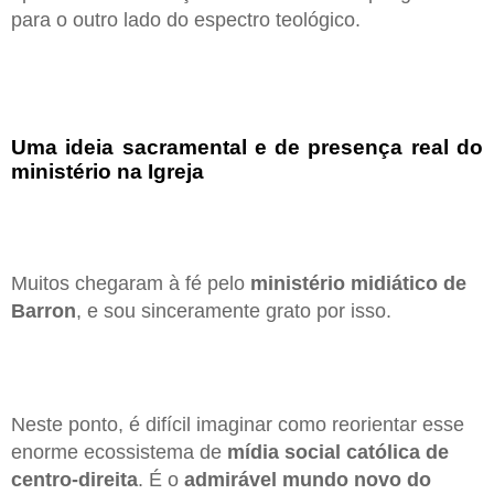
para o outro lado do espectro teológico.
Uma ideia sacramental e de presença real do
ministério na Igreja
Muitos chegaram à fé pelo
ministério midiático de
Barron
, e sou sinceramente grato por isso.
Neste ponto, é difícil imaginar como reorientar esse
enorme ecossistema de
mídia social católica de
centro-direita
. É o
admirável mundo novo do