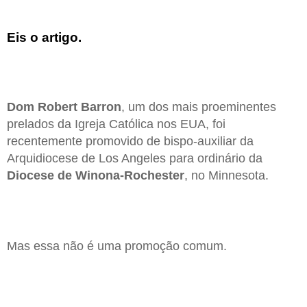
Eis o artigo.
Dom Robert Barron
, um dos mais proeminentes
prelados da Igreja Católica nos EUA, foi
recentemente promovido de bispo-auxiliar da
Arquidiocese de Los Angeles para ordinário da
Diocese de Winona-Rochester
, no Minnesota.
Mas essa não é uma promoção comum.