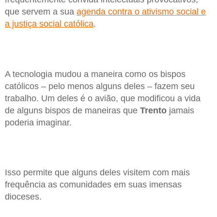
que servem a sua
agenda contra o ativismo social e
a justiça social católica
.
A tecnologia mudou a maneira como os bispos
católicos – pelo menos alguns deles – fazem seu
trabalho. Um deles é o avião, que modificou a vida
de alguns bispos de maneiras que
Trento
jamais
poderia imaginar.
Isso permite que alguns deles visitem com mais
frequência as comunidades em suas imensas
dioceses.