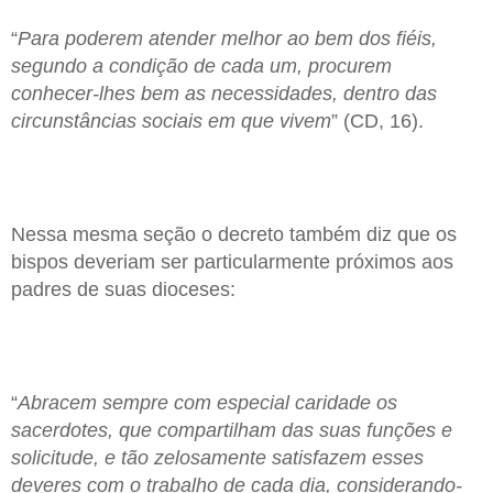
“
Para poderem atender melhor ao bem dos fiéis,
segundo a condição de cada um, procurem
conhecer-lhes bem as necessidades, dentro das
circunstâncias sociais em que vivem
” (CD, 16).
Nessa mesma seção o decreto também diz que os
bispos deveriam ser particularmente próximos aos
padres de suas dioceses:
“
Abracem sempre com especial caridade os
sacerdotes, que compartilham das suas funções e
solicitude, e tão zelosamente satisfazem esses
deveres com o trabalho de cada dia, considerando-