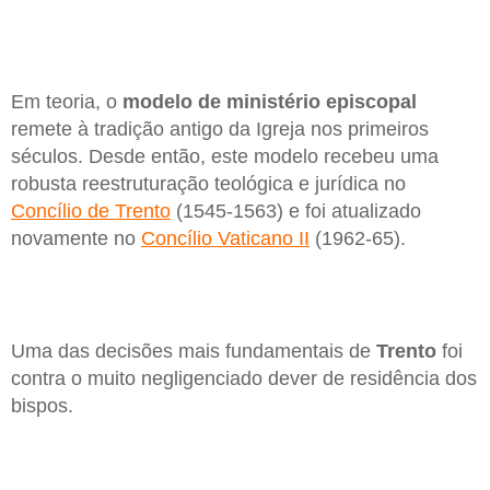
Em teoria, o
modelo de ministério episcopal
remete à tradição antigo da Igreja nos primeiros
séculos. Desde então, este modelo recebeu uma
robusta reestruturação teológica e jurídica no
Concílio de Trento
(1545-1563) e foi atualizado
novamente no
Concílio Vaticano II
(1962-65).
Uma das decisões mais fundamentais de
Trento
foi
contra o muito negligenciado dever de residência dos
bispos.