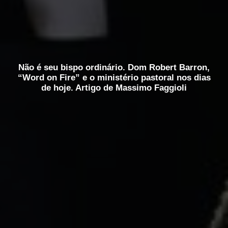
Não é seu bispo ordinário. Dom Robert Barron,
“Word on Fire” e o ministério pastoral nos dias
de hoje. Artigo de Massimo Faggioli