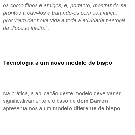
os como filhos e amigos, e, portanto, mostrando-se
prontos a ouvi-los e tratando-os com confiança,
procurem dar nova vida a toda a atividade pastoral
da diocese inteira
”.
Tecnologia e um novo modelo de bispo
Na prática, a aplicação deste modelo deve variar
significativamente e o caso de
dom Barron
apresenta-nos a um
modelo diferente de bispo
.