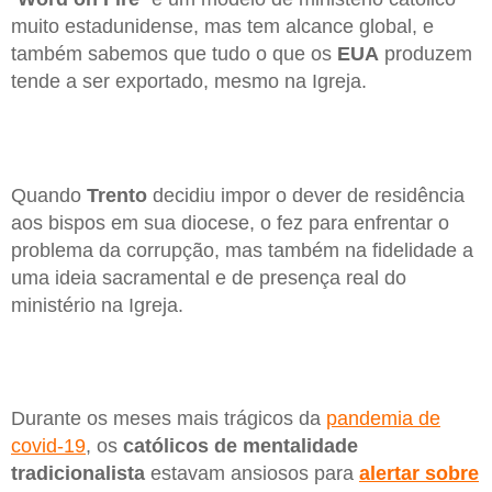
muito estadunidense, mas tem alcance global, e
também sabemos que tudo o que os
EUA
produzem
tende a ser exportado, mesmo na Igreja.
Quando
Trento
decidiu impor o dever de residência
aos bispos em sua diocese, o fez para enfrentar o
problema da corrupção, mas também na fidelidade a
uma ideia sacramental e de presença real do
ministério na Igreja.
Durante os meses mais trágicos da
pandemia de
covid-19
, os
católicos de mentalidade
tradicionalista
estavam ansiosos para
alertar sobre