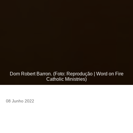
Dom Robert Barron. (Foto: Reprodução | Word on Fire
Catholic Ministries)
08 Junho 2022