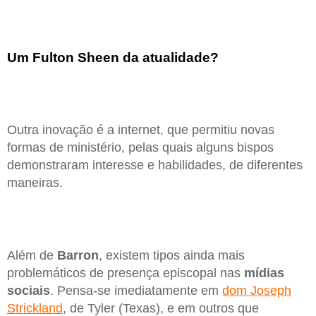
Um Fulton Sheen da atualidade?
Outra inovação é a internet, que permitiu novas
formas de ministério, pelas quais alguns bispos
demonstraram interesse e habilidades, de diferentes
maneiras.
Além de
Barron
, existem tipos ainda mais
problemáticos de presença episcopal nas
mídias
sociais
. Pensa-se imediatamente em
dom Joseph
Strickland
, de Tyler (Texas), e em outros que