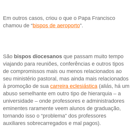
Em outros casos, criou o que o Papa Francisco
chamou de “
bispos de aeroporto
”.
São
bispos diocesanos
que passam muito tempo
viajando para reuniões, conferências e outros tipos
de compromissos mais ou menos relacionados ao
seu ministério pastoral, mas ainda mais relacionados
à promoção de sua
carreira eclesiástica
(aliás, há um
abuso semelhante em outro tipo de hierarquia – a
universidade – onde professores e administradores
eminentes raramente veem alunos de graduação,
tornando isso o “problema” dos professores
auxiliares sobrecarregados e mal pagos).