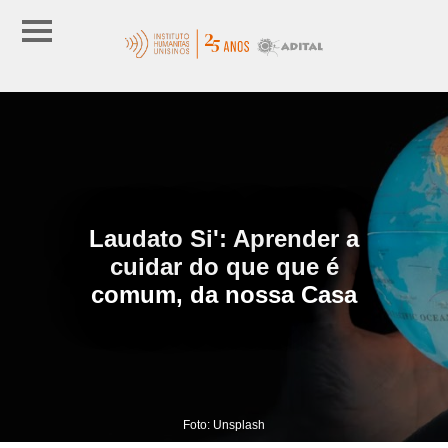
Laudato Si': Aprender a
cuidar do que que é
comum, da nossa Casa
Foto: Unsplash