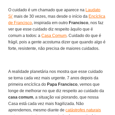
O cuidado é um chamado que aparece na
Laudato
Si'
mais de 30 vezes, mas desde o início da
Encíclica
de Francisco
, inspirada em outro
Francisco
, nos faz
ver que esse cuidado diz respeito àquilo que é
comum a todos: a
Casa Comum
. Cuidado do que é
frágil, pois a gente acostuma dizer que quando algo é
forte, resistente, não precisa de maiores cuidados.
A realidade planetária nos mostra que esse cuidado
se torna cada vez mais urgente. 7 anos depois da
primeira encíclica do
Papa Francisco
, vemos que
longe de melhorar no que diz respeito ao cuidado da
casa comum
, a situação vai piorando, que nossa
Casa está cada vez mais fragilizada. Não
aprendemos, mesmo diante de
catástrofes naturais