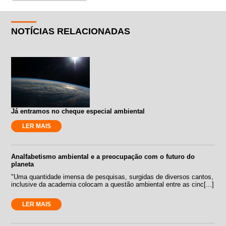
NOTÍCIAS RELACIONADAS
Já entramos no cheque especial ambiental
LER MAIS
Analfabetismo ambiental e a preocupação com o futuro do
planeta
"Uma quantidade imensa de pesquisas, surgidas de diversos cantos,
inclusive da academia colocam a questão ambiental entre as cinc[...]
LER MAIS