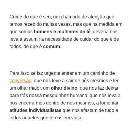
Cuide do que é seu, um chamado de atenção que
temos recebido muitas vezes, mas que na medida em
que somos
homens e mulheres de fé
, deveria nos
leva a assumir a necessidade de cuidar do que é de
todos, do que é
comum
.
Para isso se faz urgente entrar em um caminho de
conversão
, que nos leve a sair de nós mesmos e ter
um olhar maior, um
olhar divino
, que nos faz deixar
para trás nossa mesquinhez humana, que nos leva a
nos encerrarmos dentro de nós mesmos, a fomentar
atitudes individualistas
que nos afastam de tudo e
todos aqueles que temos em volta.