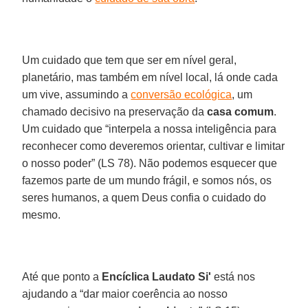
Um cuidado que tem que ser em nível geral,
planetário, mas também em nível local, lá onde cada
um vive, assumindo a
conversão ecológica
, um
chamado decisivo na preservação da
casa comum
.
Um cuidado que “interpela a nossa inteligência para
reconhecer como deveremos orientar, cultivar e limitar
o nosso poder” (LS 78). Não podemos esquecer que
fazemos parte de um mundo frágil, e somos nós, os
seres humanos, a quem Deus confia o cuidado do
mesmo.
Até que ponto a
Encíclica Laudato Si'
está nos
ajudando a “dar maior coerência ao nosso