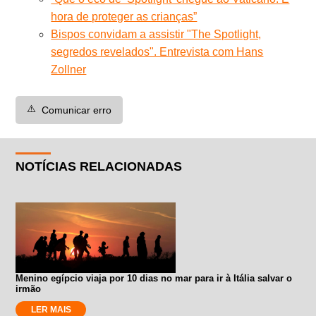
hora de proteger as crianças”
Bispos convidam a assistir "The Spotlight,
segredos revelados". Entrevista com Hans
Zollner
⚠️
Comunicar erro
NOTÍCIAS RELACIONADAS
Menino egípcio viaja por 10 dias no mar para ir à Itália salvar o
irmão
LER MAIS