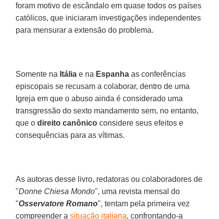
foram motivo de escândalo em quase todos os países
católicos, que iniciaram investigações independentes
para mensurar a extensão do problema.
Somente na
Itália
e na
Espanha
as conferências
episcopais se recusam a colaborar, dentro de uma
Igreja em que o abuso ainda é considerado uma
transgressão do sexto mandamento sem, no entanto,
que o
direito canônico
considere seus efeitos e
consequências para as vítimas.
As autoras desse livro, redatoras ou colaboradores de
"
Donne Chiesa Mondo
", uma revista mensal do
"
Osservatore Romano
", tentam pela primeira vez
compreender a
situação italiana
, confrontando-a