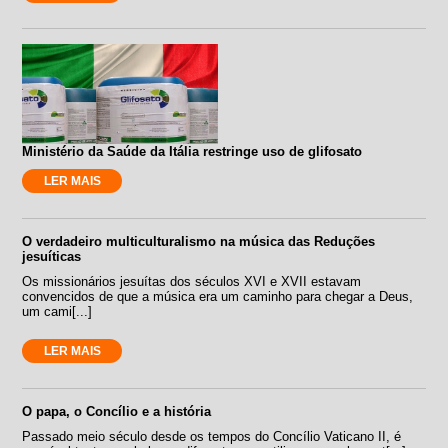
Ministério da Saúde da Itália restringe uso de glifosato
LER MAIS
O verdadeiro multiculturalismo na música das Reduções
jesuíticas
Os missionários jesuítas dos séculos XVI e XVII estavam
convencidos de que a música era um caminho para chegar a Deus,
um cami[...]
LER MAIS
O papa, o Concílio e a história
Passado meio século desde os tempos do Concílio Vaticano II, é