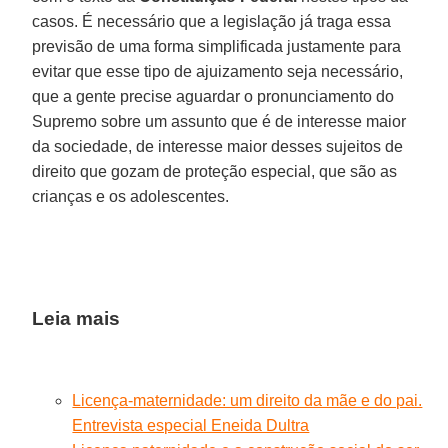
casos. É necessário que a legislação já traga essa
previsão de uma forma simplificada justamente para
evitar que esse tipo de ajuizamento seja necessário,
que a gente precise aguardar o pronunciamento do
Supremo sobre um assunto que é de interesse maior
da sociedade, de interesse maior desses sujeitos de
direito que gozam de proteção especial, que são as
crianças e os adolescentes.
Leia mais
Licença-maternidade: um direito da mãe e do pai.
Entrevista especial Eneida Dultra