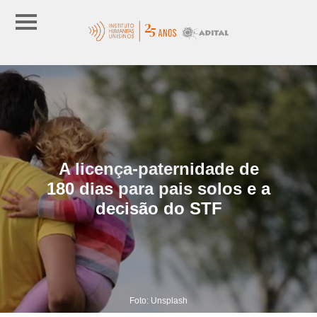
A licença-paternidade de
180 dias para pais solos e a
decisão do STF
Foto: Unsplash