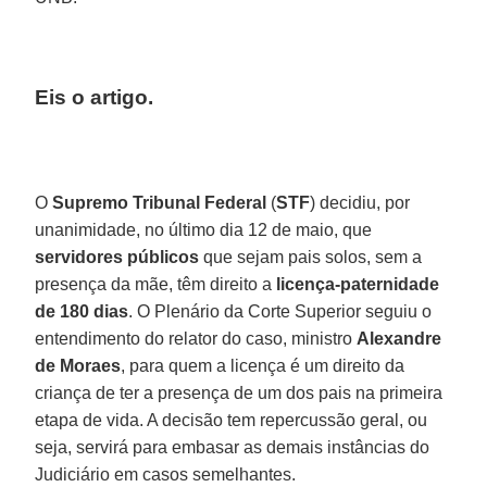
Eis o artigo.
O
Supremo Tribunal Federal
(
STF
) decidiu, por
unanimidade, no último dia 12 de maio, que
servidores públicos
que sejam pais solos, sem a
presença da mãe, têm direito a
licença-paternidade
de 180 dias
. O Plenário da Corte Superior seguiu o
entendimento do relator do caso, ministro
Alexandre
de Moraes
, para quem a licença é um direito da
criança de ter a presença de um dos pais na primeira
etapa de vida. A decisão tem repercussão geral, ou
seja, servirá para embasar as demais instâncias do
Judiciário em casos semelhantes.