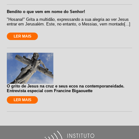
Bendito o que vem em nome do Senhor!
"Hosana!" Grita a multidão, expressando a sua alegria ao ver Jesus
entrar em Jerusalém. Este, no entanto, o Messias, vem montado[...]
LER MAIS
O grito de Jesus na cruz e seus ecos na contemporaneidade.
Entrevista especial com Francine Bigaouette
LER MAIS