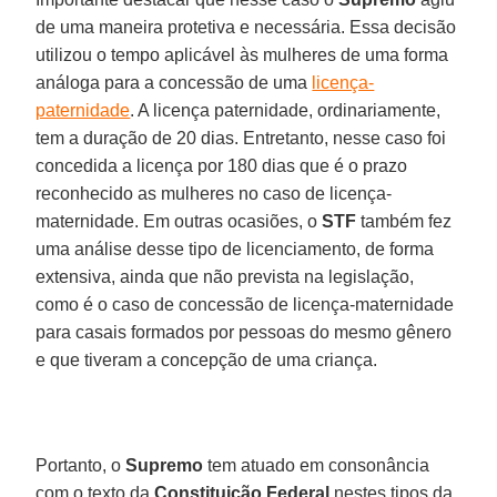
de uma maneira protetiva e necessária. Essa decisão
utilizou o tempo aplicável às mulheres de uma forma
análoga para a concessão de uma
licença-
paternidade
. A licença paternidade, ordinariamente,
tem a duração de 20 dias. Entretanto, nesse caso foi
concedida a licença por 180 dias que é o prazo
reconhecido as mulheres no caso de licença-
maternidade. Em outras ocasiões, o
STF
também fez
uma análise desse tipo de licenciamento, de forma
extensiva, ainda que não prevista na legislação,
como é o caso de concessão de licença-maternidade
para casais formados por pessoas do mesmo gênero
e que tiveram a concepção de uma criança.
Portanto, o
Supremo
tem atuado em consonância
com o texto da
Constituição Federal
nestes tipos da