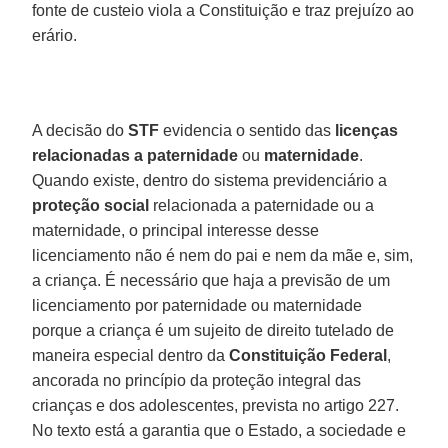
fonte de custeio viola a Constituição e traz prejuízo ao
erário.
A decisão do
STF
evidencia o sentido das
licenças
relacionadas a paternidade
ou
maternidade
.
Quando existe, dentro do sistema previdenciário a
proteção social
relacionada a paternidade ou a
maternidade, o principal interesse desse
licenciamento não é nem do pai e nem da mãe e, sim,
a criança. É necessário que haja a previsão de um
licenciamento por paternidade ou maternidade
porque a criança é um sujeito de direito tutelado de
maneira especial dentro da
Constituição Federal
,
ancorada no princípio da proteção integral das
crianças e dos adolescentes, prevista no artigo 227.
No texto está a garantia que o Estado, a sociedade e