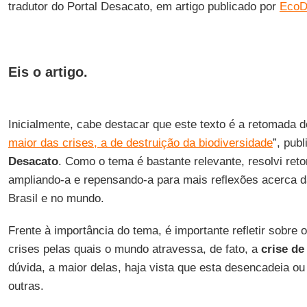
tradutor do Portal Desacato, em artigo publicado por
EcoD
Eis o artigo.
Inicialmente, cabe destacar que este texto é a retomada do
maior das crises, a de destruição da biodiversidade
”, pub
Desacato
. Como o tema é bastante relevante, resolvi ret
ampliando-a e repensando-a para mais reflexões acerca 
Brasil e no mundo.
Frente à importância do tema, é importante refletir sobre 
crises pelas quais o mundo atravessa, de fato, a
crise de
dúvida, a maior delas, haja vista que esta desencadeia o
outras.