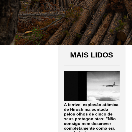
MAIS LIDOS
A terrível explosão atômica
de Hiroshima contada
pelos olhos de cinco de
seus protagonistas: "Não
consigo nem descrever
completamente como era