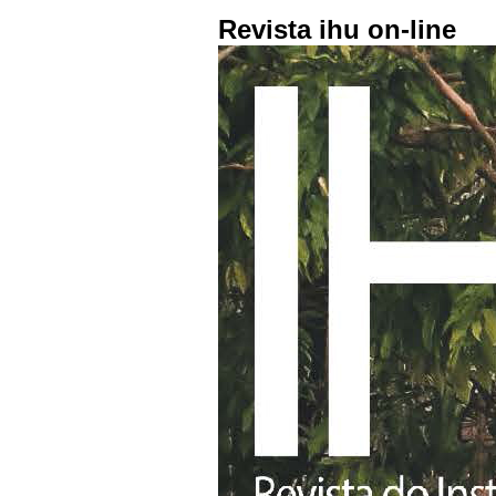
Revista ihu on-line