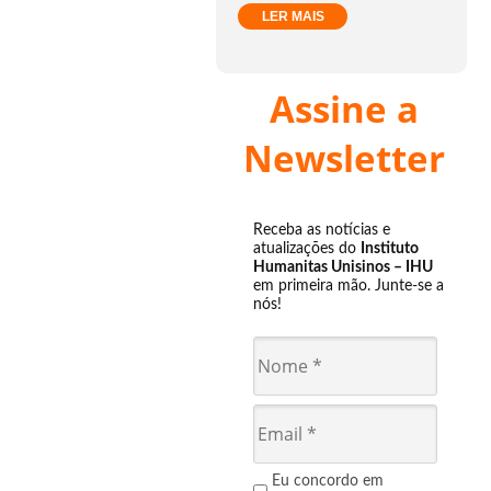
LER MAIS
Assine a
Newsletter
Receba as notícias e
atualizações do
Instituto
Humanitas Unisinos – IHU
em primeira mão. Junte-se a
nós!
Eu concordo em