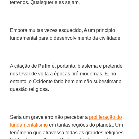
terrenos. Quaisquer eles sejam.
Embora muitas vezes esquecido, é um princípio
fundamental para o desenvolvimento da civilidade.
A citação de
Putin
é, portanto, blasfema e pretende
nos levar de volta a épocas pré-modernas. E, no
entanto, o Ocidente faria bem em não subestimar a
questão religiosa.
Seria um grave erro não perceber a
proliferação do
fundamentalismo
em tantas regiões do planeta. Um
fenômeno que atravessa todas as grandes religiões.