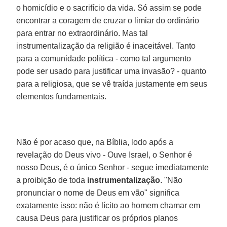
o homicídio e o sacrifício da vida. Só assim se pode
encontrar a coragem de cruzar o limiar do ordinário
para entrar no extraordinário. Mas tal
instrumentalização da religião é inaceitável. Tanto
para a comunidade política - como tal argumento
pode ser usado para justificar uma invasão? - quanto
para a religiosa, que se vê traída justamente em seus
elementos fundamentais.
Não é por acaso que, na Bíblia, lodo após a
revelação do Deus vivo - Ouve Israel, o Senhor é
nosso Deus, é o único Senhor - segue imediatamente
a proibição de toda
instrumentalização
. "Não
pronunciar o nome de Deus em vão" significa
exatamente isso: não é lícito ao homem chamar em
causa Deus para justificar os próprios planos