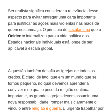
Ser realista significa considerar a relevância desse
aspecto para evitar entregar uma carta importante
para justificar as ações mais violentas nas mãos de
quem nos ameaça. O princípio do
secularismo
que o
Ocidente
internalizou para a vida política dos
Estados nacionais individuais está longe de ser
aplicável à escala global.
A questão também desafia as igrejas de todos os
credos. É claro, de fato, que em um mundo que se
tornou pequeno, no qual devemos aprender a
conviver e no qual o peso da religião continua
importante, as grandes Igrejas devem assumir uma
nova responsabilidade: romper mais claramente o
vínculo entre
religião e guerra
. É urgente trabalhar por