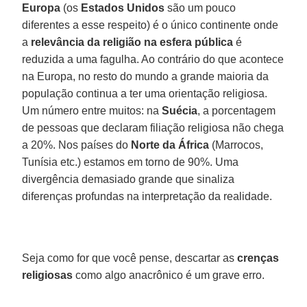
Europa
(os
Estados Unidos
são um pouco
diferentes a esse respeito) é o único continente onde
a
relevância da religião na esfera pública
é
reduzida a uma fagulha. Ao contrário do que acontece
na Europa, no resto do mundo a grande maioria da
população continua a ter uma orientação religiosa.
Um número entre muitos: na
Suécia
, a porcentagem
de pessoas que declaram filiação religiosa não chega
a 20%. Nos países do
Norte da África
(Marrocos,
Tunísia etc.) estamos em torno de 90%. Uma
divergência demasiado grande que sinaliza
diferenças profundas na interpretação da realidade.
Seja como for que você pense, descartar as
crenças
religiosas
como algo anacrônico é um grave erro.