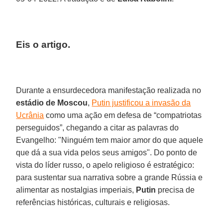
Eis o artigo.
Durante a ensurdecedora manifestação realizada no
estádio de Moscou
,
Putin justificou a invasão da
Ucrânia
como uma ação em defesa de “compatriotas
perseguidos”, chegando a citar as palavras do
Evangelho: "Ninguém tem maior amor do que aquele
que dá a sua vida pelos seus amigos". Do ponto de
vista do líder russo, o apelo religioso é estratégico:
para sustentar sua narrativa sobre a grande Rússia e
alimentar as nostalgias imperiais,
Putin
precisa de
referências históricas, culturais e religiosas.