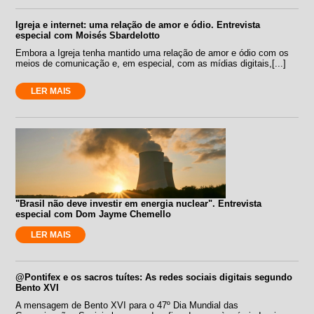
Igreja e internet: uma relação de amor e ódio. Entrevista
especial com Moisés Sbardelotto
Embora a Igreja tenha mantido uma relação de amor e ódio com os
meios de comunicação e, em especial, com as mídias digitais,[...]
LER MAIS
"Brasil não deve investir em energia nuclear". Entrevista
especial com Dom Jayme Chemello
LER MAIS
@Pontifex e os sacros tuítes: As redes sociais digitais segundo
Bento XVI
A mensagem de Bento XVI para o 47º Dia Mundial das