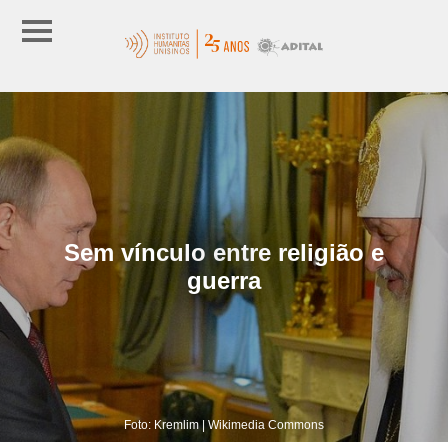
Sem vínculo entre religião e
guerra
Foto: Kremlim | Wikimedia Commons