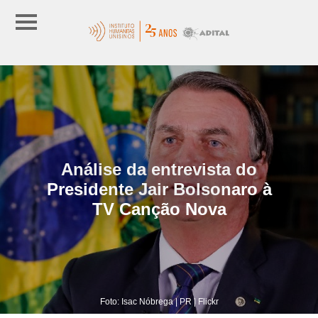
Análise da entrevista do
Presidente Jair Bolsonaro à
TV Canção Nova
Foto: Isac Nóbrega | PR | Flickr