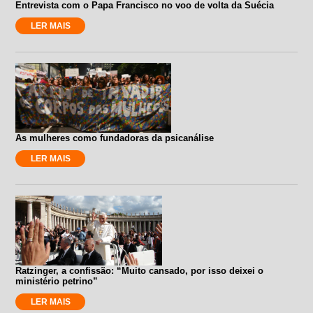
Entrevista com o Papa Francisco no voo de volta da Suécia
LER MAIS
As mulheres como fundadoras da psicanálise
LER MAIS
Ratzinger, a confissão: “Muito cansado, por isso deixei o
ministério petrino”
LER MAIS