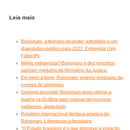
Leia mais
Bolsonaro, a teologia do poder autoritário e um
diagnóstico político para 2022. Entrevista com
Fábio Py
Mérito indigenista? Bolsonaro e dez ministros
ganham medalha do Ministério da Justiça
Em meio à fome, Bolsonaro ‘enterra’ programa de
compra de alimentos
Governo da morte: Bolsonaro tenta utilizar a
guerra na Ucrânia para massacrar os povos
indígenas, alerta Apib
Relatório internacional destaca ameaça de
Bolsonaro à democracia brasileira
“O Estado brasileiro é o que promove a violação