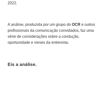
2022.
A análise, produzida por um grupo do
OCR
e outros
profissionais da comunicação convidados, faz uma
série de considerações sobre a condução,
oportunidade e vieses da entrevista.
Eis a análise.