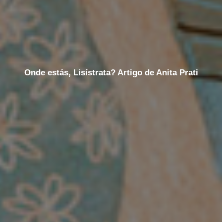
Onde estás, Lisístrata? Artigo de Anita Prati