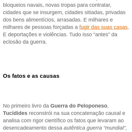
bloqueios navais, novas tropas para contratar,
cidades que se insurgem, cidades sitiadas, privadas
dos bens alimentícios, arrasadas. E milhares e
milhares de pessoas forçadas a
fugir das suas casas
.
E deportações e violências. Tudo isso “antes” da
eclosão da guerra.
Os fatos e as causas
No primeiro livro da
Guerra do Peloponeso
,
Tucídides
reconstrói na sua concatenação causal e
analisa com rigor científico os fatos que levaram ao
desencadeamento dessa
autêntica guerra “mundial”,