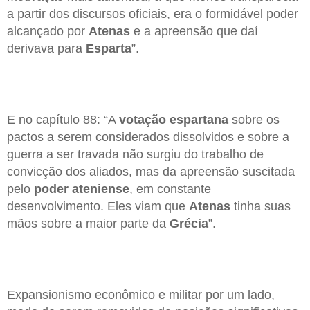
a partir dos discursos oficiais, era o formidável poder
alcançado por
Atenas
e a apreensão que daí
derivava para
Esparta
”.
E no capítulo 88: “A
votação espartana
sobre os
pactos a serem considerados dissolvidos e sobre a
guerra a ser travada não surgiu do trabalho de
convicção dos aliados, mas da apreensão suscitada
pelo
poder ateniense
, em constante
desenvolvimento. Eles viam que
Atenas
tinha suas
mãos sobre a maior parte da
Grécia
”.
Expansionismo econômico e militar por um lado,