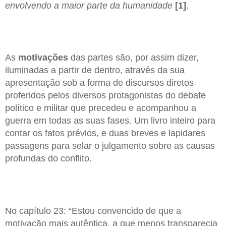
envolvendo a maior parte da humanidade
[1]
.
As
motivações
das partes são, por assim dizer,
iluminadas a partir de dentro, através da sua
apresentação sob a forma de discursos diretos
proferidos pelos diversos protagonistas do debate
político e militar que precedeu e acompanhou a
guerra em todas as suas fases. Um livro inteiro para
contar os fatos prévios, e duas breves e lapidares
passagens para selar o julgamento sobre as causas
profundas do conflito.
No capítulo 23: “Estou convencido de que a
motivação mais autêntica, a que menos transparecia