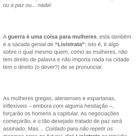
ou a paz ou... nada!
A
guerra é uma coisa para mulheres
, esta também
é a sacada genial de
“Lisístrata”
: isto é, é algo
sobre o qual mesmo quem, como as mulheres, não
tem direito de palavra e não importa nada na cidade
tem o direito (o dever?) de se pronunciar.
As mulheres gregas, atenienses e espartanas,
inflexíveis – embora com alguma hesitação –,
forçarão os homens a capitular. As negociações
começarão, e o tão desejado tratado de paz será
assinado. Mas…
Cuidado para não repetir os