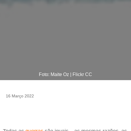
Foto: Maite Oz | Flickr CC
16 Março 2022