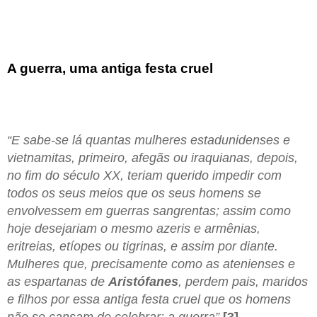
A guerra, uma antiga festa cruel
“E sabe-se lá quantas mulheres estadunidenses e
vietnamitas, primeiro, afegãs ou iraquianas, depois,
no fim do século XX, teriam querido impedir com
todos os seus meios que os seus homens se
envolvessem em guerras sangrentas; assim como
hoje desejariam o mesmo azeris e armênias,
eritreias, etíopes ou tigrinas, e assim por diante.
Mulheres que, precisamente como as atenienses e
as espartanas de
Aristófanes
, perdem pais, maridos
e filhos por essa antiga festa cruel que os homens