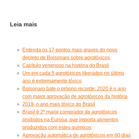
Leia mais
Entenda os 17 pontos mais graves do novo
decreto de Bolsonaro sobre agrotóxicos
Capítulo venenoso na história do Brasil
Um em cada 5 agrotóxicos liberados no último
ano é extremamente tóxico
Bolsonaro bate o próprio recorde: 2020 é o ano
com maior aprovação de agrotóxicos da história
2019, o ano mais tóxico do Brasil
Brasil é 2º maior comprador de agrotóxicos
proibidos na Europa, que importa alimentos
produzidos com estes químicos
Aprovação automática de agrotóxicos em 60 dias