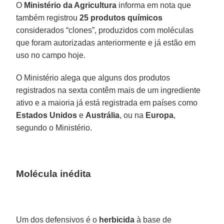
O
Ministério da Agricultura
informa em nota que
também registrou
25 produtos químicos
considerados “clones”, produzidos com moléculas
que foram autorizadas anteriormente e já estão em
uso no campo hoje.
O Ministério alega que alguns dos produtos
registrados na sexta contêm mais de um ingrediente
ativo e a maioria já está registrada em países como
Estados Unidos
e
Austrália
, ou na
Europa
,
segundo o Ministério.
Molécula inédita
Um dos defensivos é o
herbicida
à base de