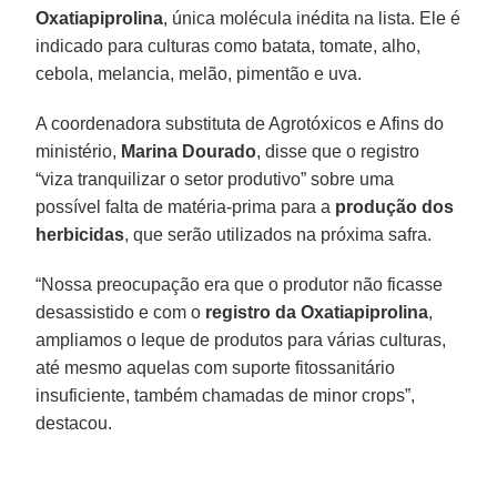
Oxatiapiprolina
, única molécula inédita na lista. Ele é
indicado para culturas como batata, tomate, alho,
cebola, melancia, melão, pimentão e uva.
A coordenadora substituta de Agrotóxicos e Afins do
ministério,
Marina Dourado
, disse que o registro
“viza tranquilizar o setor produtivo” sobre uma
possível falta de matéria-prima para a
produção dos
herbicidas
, que serão utilizados na próxima safra.
“Nossa preocupação era que o produtor não ficasse
desassistido e com o
registro da Oxatiapiprolina
,
ampliamos o leque de produtos para várias culturas,
até mesmo aquelas com suporte fitossanitário
insuficiente, também chamadas de minor crops”,
destacou.