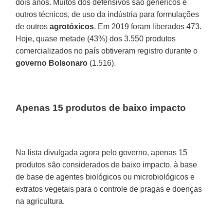
dois anos. Muitos dos defensivos são genéricos e
outros técnicos, de uso da indústria para formulações
de outros
agrotóxicos
. Em 2019 foram liberados 473.
Hoje, quase metade (43%) dos 3.550 produtos
comercializados no país obtiveram registro durante o
governo Bolsonaro
(1.516).
Apenas 15 produtos de baixo impacto
Na lista divulgada agora pelo governo, apenas 15
produtos são considerados de baixo impacto, à base
de base de agentes biológicos ou microbiológicos e
extratos vegetais para o controle de pragas e doenças
na agricultura.