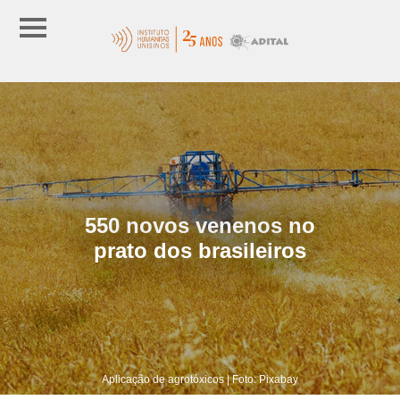
550 novos venenos no
prato dos brasileiros
Aplicação de agrotóxicos | Foto: Pixabay