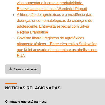
visa aumentar o lucro e a produtividade.
Entrevista especial com Wanderlei Pignati
A liberação de agrotóxicos e a incidência das
doenças onco-hematológicas da criança e do
adolescente. Entrevista especial com Silvia
Regina Brandalise
Governo liberou registros de agrotóxicos
altamente tóxicos – Entre eles está o Sulfoxaflor,
que já foi acusado de exterminar as abelhas nos
EUA
⚠️
Comunicar erro
NOTÍCIAS RELACIONADAS
O impacto que está na mesa