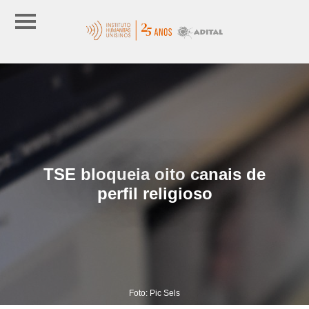
TSE bloqueia oito canais de
perfil religioso
Foto: Pic Sels