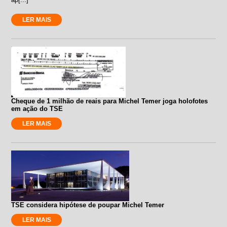
LER MAIS
Cheque de 1 milhão de reais para Michel Temer joga holofotes
em ação do TSE
LER MAIS
TSE considera hipótese de poupar Michel Temer
LER MAIS