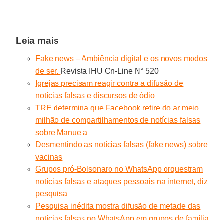
Leia mais
Fake news – Ambiência digital e os novos modos
de ser.
Revista IHU On-Line N° 520
Igrejas precisam reagir contra a difusão de
notícias falsas e discursos de ódio
TRE determina que Facebook retire do ar meio
milhão de compartilhamentos de notícias falsas
sobre Manuela
Desmentindo as notícias falsas (fake news) sobre
vacinas
Grupos pró-Bolsonaro no WhatsApp orquestram
notícias falsas e ataques pessoais na internet, diz
pesquisa
Pesquisa inédita mostra difusão de metade das
notícias falsas no WhatsApp em grupos de família