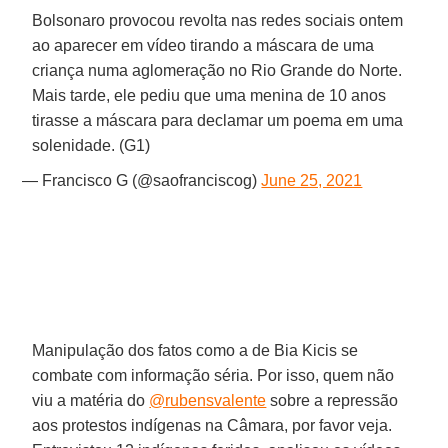
Bolsonaro provocou revolta nas redes sociais ontem
ao aparecer em vídeo tirando a máscara de uma
criança numa aglomeração no Rio Grande do Norte.
Mais tarde, ele pediu que uma menina de 10 anos
tirasse a máscara para declamar um poema em uma
solenidade. (G1)
— Francisco G (@saofranciscog)
June 25, 2021
Manipulação dos fatos como a de Bia Kicis se
combate com informação séria. Por isso, quem não
viu a matéria do
@rubensvalente
sobre a repressão
aos protestos indígenas na Câmara, por favor veja.