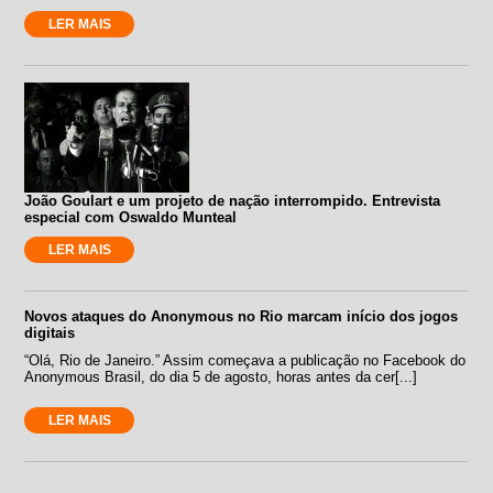
LER MAIS
João Goulart e um projeto de nação interrompido. Entrevista
especial com Oswaldo Munteal
LER MAIS
Novos ataques do Anonymous no Rio marcam início dos jogos
digitais
“Olá, Rio de Janeiro.” Assim começava a publicação no Facebook do
Anonymous Brasil, do dia 5 de agosto, horas antes da cer[...]
LER MAIS