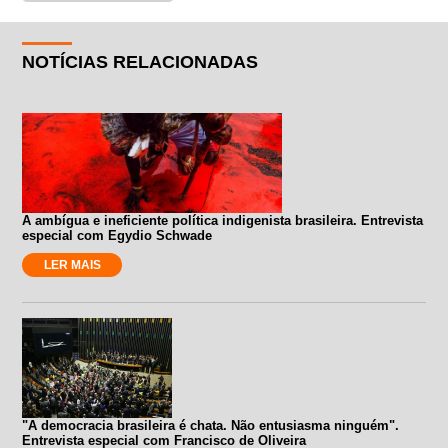
NOTÍCIAS RELACIONADAS
A ambígua e ineficiente política indigenista brasileira. Entrevista
especial com Egydio Schwade
LER MAIS
"A democracia brasileira é chata. Não entusiasma ninguém".
Entrevista especial com Francisco de Oliveira