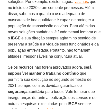
soluções. Por exemplo, existem agora
vacinas
, que
no início de 2020 eram somente promessas. Além
disso, sabemos o quanto o uso adequado de
máscaras de boa qualidade é capaz de proteger a
população da transmissão do vírus. Para além das
novas soluções sanitárias, é fundamental lembrar que
o
IBGE
e sua direção sempre agiram no sentido de
preservar a saúde e a vida de seus funcionários e da
população entrevistada. Portanto, não tomariam
atitudes irresponsáveis na conjuntura atual.
Se os recursos não forem aprovados agora, será
impossível manter o trabalho contínuo
que
permitirá sua execução no segundo semestre de
2021, sempre com as devidas garantias de
segurança sanitária
para todos. Vale lembrar que
inseguranças durante a realização dos censos e de
outras pesquisas executadas pelo
IBGE
sempre