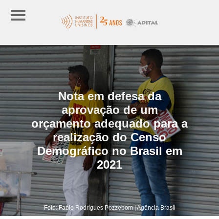
Nota em defesa da
aprovação de um
orçamento adequado para a
realização do Censo
Demográfico no Brasil em
2021
Foto: Fabio Rodrigues Pozzebom | Agência Brasil