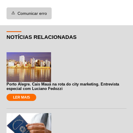
⚠️
Comunicar erro
NOTÍCIAS RELACIONADAS
Porto Alegre. Cais Mauá na rota do city marketing. Entrevista
especial com Luciano Fedozzi
LER MAIS