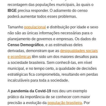
recontagem das populações municipais, às quais o
IBGE
precisa responder. O adiamento do censo
poderá aumentar todos esses problemas.
Tamanho
populacional
e distribuição por idade e sexo
não são as únicas informações necessárias para o
planejamento de governos e empresas. Os dados do
Censo Demográfico
, e as estimativas deles
derivadas, demonstram que as
desigualdades sociais
e econômicas
têm sido um dos maiores desafios para
a sociedade brasileira. Sem conhecê-las, em nível
municipal, e no tempo certo, a qualidade de decisões
estratégicas fica comprometida, resultando em perdas
incalculáveis para toda a sociedade.
A
pandemia da Covid-19
nos deu um exemplo
prático da importância de se conhecer com maior
precisão a evolução da
população brasileira
. Por