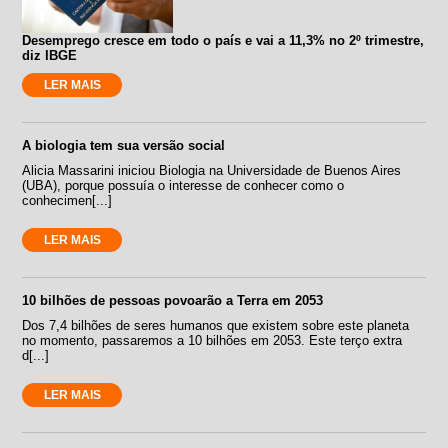
Desemprego cresce em todo o país e vai a 11,3% no 2º trimestre,
diz IBGE
LER MAIS
A biologia tem sua versão social
Alicia Massarini iniciou Biologia na Universidade de Buenos Aires
(UBA), porque possuía o interesse de conhecer como o
conhecimen[...]
LER MAIS
10 bilhões de pessoas povoarão a Terra em 2053
Dos 7,4 bilhões de seres humanos que existem sobre este planeta
no momento, passaremos a 10 bilhões em 2053. Este terço extra
d[...]
LER MAIS