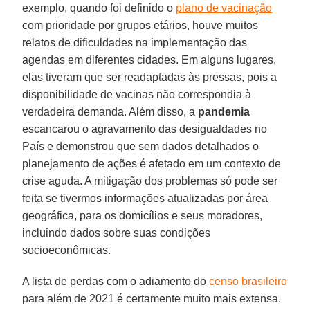
exemplo, quando foi definido o
plano de vacinação
com prioridade por grupos etários, houve muitos
relatos de dificuldades na implementação das
agendas em diferentes cidades. Em alguns lugares,
elas tiveram que ser readaptadas às pressas, pois a
disponibilidade de vacinas não correspondia à
verdadeira demanda. Além disso, a
pandemia
escancarou o agravamento das desigualdades no
País e demonstrou que sem dados detalhados o
planejamento de ações é afetado em um contexto de
crise aguda. A mitigação dos problemas só pode ser
feita se tivermos informações atualizadas por área
geográfica, para os domicílios e seus moradores,
incluindo dados sobre suas condições
socioeconômicas.
A lista de perdas com o adiamento do
censo brasileiro
para além de 2021 é certamente muito mais extensa.