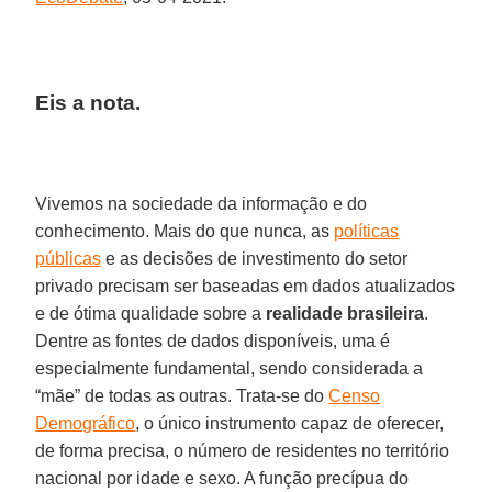
Eis a nota.
Vivemos na sociedade da informação e do
conhecimento. Mais do que nunca, as
políticas
públicas
e as decisões de investimento do setor
privado precisam ser baseadas em dados atualizados
e de ótima qualidade sobre a
realidade brasileira
.
Dentre as fontes de dados disponíveis, uma é
especialmente fundamental, sendo considerada a
“mãe” de todas as outras. Trata-se do
Censo
Demográfico
, o único instrumento capaz de oferecer,
de forma precisa, o número de residentes no território
nacional por idade e sexo. A função precípua do