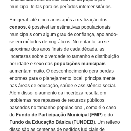
municipal feitas para os períodos intercensitários.
Em geral, até cinco anos após a realização dos
censos
, é possível ter estimativas populacionais
municipais com algum grau de confiança, apoiando-
se em métodos demográficos. No entanto, ao se
aproximar dos anos finais de cada década, as
incertezas sobre o verdadeiro tamanho e distribuição
por idade e sexo das
populações municipais
aumentam muito. O desconhecimento gera perdas
enormes para o planejamento local, principalmente
nas áreas de educação, saúde e assistência social.
Além disso, o aumento da incerteza resulta em
problemas nos repasses de recursos públicos
baseados no tamanho populacional, como é o caso
do
Fundo de Participação Municipal
(
FMP
) e do
Fundo da Educação Básica
(
FUNDEB
). Um reflexo
disso são as centenas de pedidos judiciais de