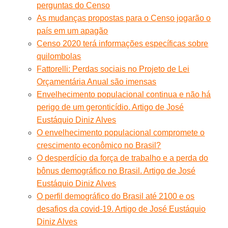
perguntas do Censo
As mudanças propostas para o Censo jogarão o
país em um apagão
Censo 2020 terá informações específicas sobre
quilombolas
Fattorelli: Perdas sociais no Projeto de Lei
Orçamentária Anual são imensas
Envelhecimento populacional continua e não há
perigo de um geronticídio. Artigo de José
Eustáquio Diniz Alves
O envelhecimento populacional compromete o
crescimento econômico no Brasil?
O desperdício da força de trabalho e a perda do
bônus demográfico no Brasil. Artigo de José
Eustáquio Diniz Alves
O perfil demográfico do Brasil até 2100 e os
desafios da covid-19. Artigo de José Eustáquio
Diniz Alves