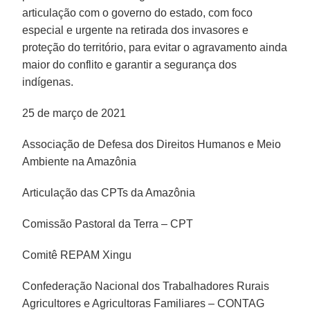
articulação com o governo do estado, com foco
especial e urgente na retirada dos invasores e
proteção do território, para evitar o agravamento ainda
maior do conflito e garantir a segurança dos
indígenas.
25 de março de 2021
Associação de Defesa dos Direitos Humanos e Meio
Ambiente na Amazônia
Articulação das CPTs da Amazônia
Comissão Pastoral da Terra – CPT
Comitê REPAM Xingu
Confederação Nacional dos Trabalhadores Rurais
Agricultores e Agricultoras Familiares – CONTAG