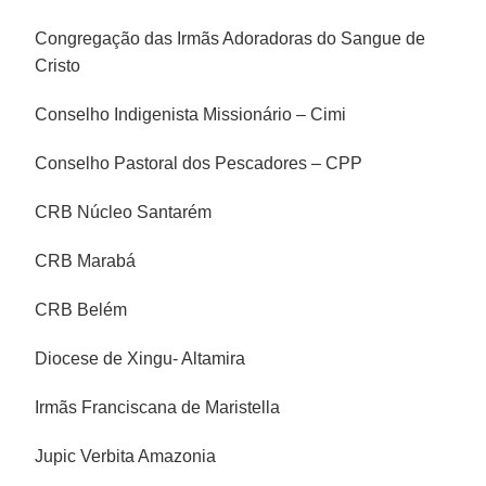
Congregação das Irmãs Adoradoras do Sangue de
Cristo
Conselho Indigenista Missionário – Cimi
Conselho Pastoral dos Pescadores – CPP
CRB Núcleo Santarém
CRB Marabá
CRB Belém
Diocese de Xingu- Altamira
Irmãs Franciscana de Maristella
Jupic Verbita Amazonia