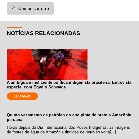
⚠️
Comunicar erro
NOTÍCIAS RELACIONADAS
A ambígua e ineficiente política indigenista brasileira. Entrevista
especial com Egydio Schwade
LER MAIS
Quinto vazamento de petróleo do ano pinta de preto a Amazônia
peruana
Horas depois do Dia Internacional dos Povos Indígenas, as imagens
de fontes de água da Amazônia tingidas de petróleo volta[...]