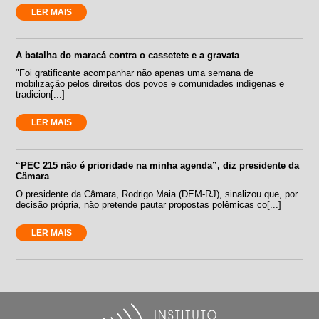
LER MAIS
A batalha do maracá contra o cassetete e a gravata
"Foi gratificante acompanhar não apenas uma semana de
mobilização pelos direitos dos povos e comunidades indígenas e
tradicion[...]
LER MAIS
“PEC 215 não é prioridade na minha agenda”, diz presidente da
Câmara
O presidente da Câmara, Rodrigo Maia (DEM-RJ), sinalizou que, por
decisão própria, não pretende pautar propostas polêmicas co[...]
LER MAIS