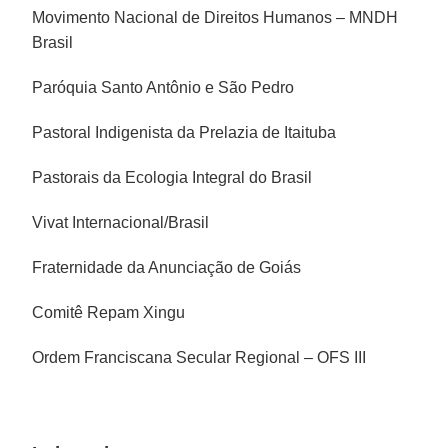
Movimento Nacional de Direitos Humanos – MNDH
Brasil
Paróquia Santo Antônio e São Pedro
Pastoral Indigenista da Prelazia de Itaituba
Pastorais da Ecologia Integral do Brasil
Vivat Internacional/Brasil
Fraternidade da Anunciação de Goiás
Comitê Repam Xingu
Ordem Franciscana Secular Regional – OFS III