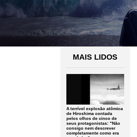
MAIS LIDOS
A terrível explosão atômica
de Hiroshima contada
pelos olhos de cinco de
seus protagonistas: "Não
consigo nem descrever
completamente como era