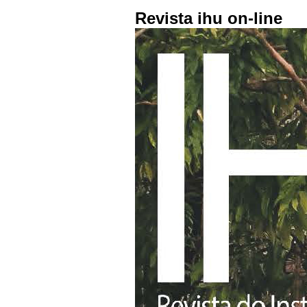
Revista ihu on-line