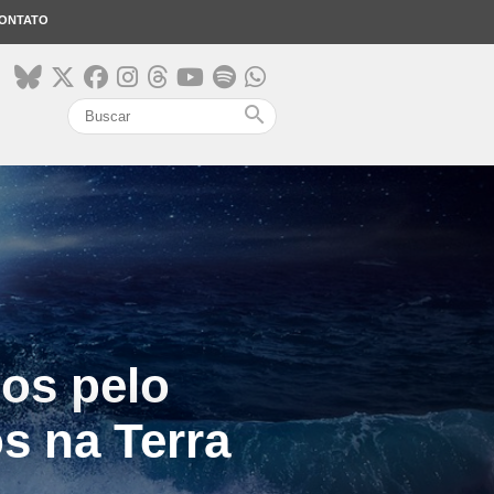
ONTATO
search
os pelo
s na Terra