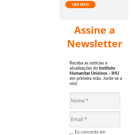
LER MAIS
Assine a
Newsletter
Receba as notícias e
atualizações do
Instituto
Humanitas Unisinos – IHU
em primeira mão. Junte-se a
nós!
Eu concordo em