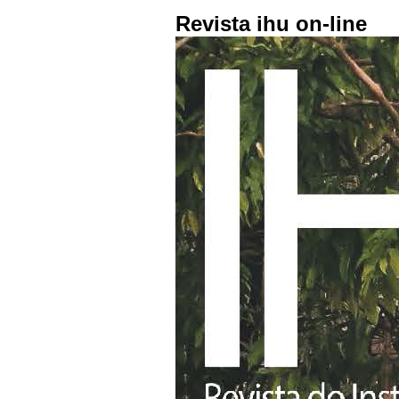
Revista ihu on-line