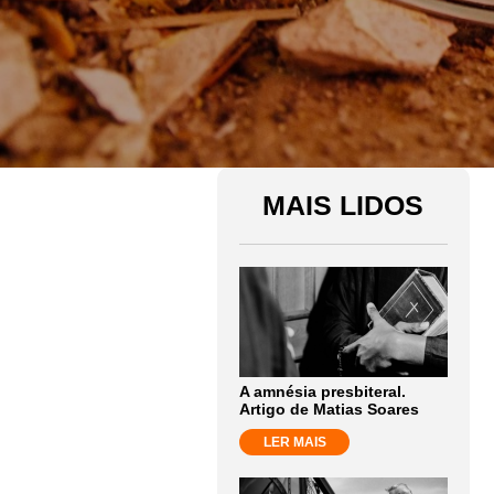
MAIS LIDOS
A amnésia presbiteral.
Artigo de Matias Soares
LER MAIS