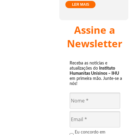
LER MAIS
Assine a
Newsletter
Receba as notícias e
atualizações do
Instituto
Humanitas Unisinos – IHU
em primeira mão. Junte-se a
nós!
Eu concordo em