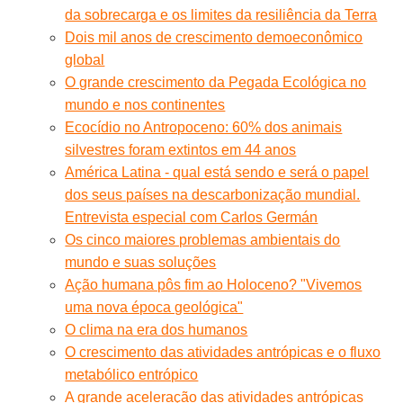
da sobrecarga e os limites da resiliência da Terra
Dois mil anos de crescimento demoeconômico
global
O grande crescimento da Pegada Ecológica no
mundo e nos continentes
Ecocídio no Antropoceno: 60% dos animais
silvestres foram extintos em 44 anos
América Latina - qual está sendo e será o papel
dos seus países na descarbonização mundial.
Entrevista especial com Carlos Germán
Os cinco maiores problemas ambientais do
mundo e suas soluções
Ação humana pôs fim ao Holoceno? "Vivemos
uma nova época geológica"
O clima na era dos humanos
O crescimento das atividades antrópicas e o fluxo
metabólico entrópico
A grande aceleração das atividades antrópicas