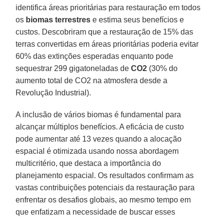
identifica áreas prioritárias para restauração em todos
os
biomas terrestres
e estima seus benefícios e
custos. Descobriram que a restauração de 15% das
terras convertidas em áreas prioritárias poderia evitar
60% das extinções esperadas enquanto pode
sequestrar 299 gigatoneladas de
CO2
(30% do
aumento total de CO2 na atmosfera desde a
Revolução Industrial).
A inclusão de vários biomas é fundamental para
alcançar múltiplos benefícios. A eficácia de custo
pode aumentar até 13 vezes quando a alocação
espacial é otimizada usando nossa abordagem
multicritério, que destaca a importância do
planejamento espacial. Os resultados confirmam as
vastas contribuições potenciais da restauração para
enfrentar os desafios globais, ao mesmo tempo em
que enfatizam a necessidade de buscar esses