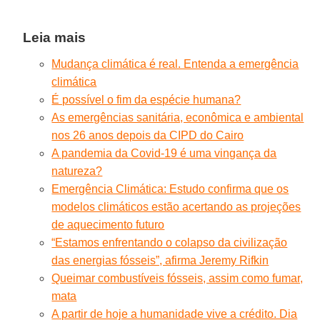
Leia mais
Mudança climática é real. Entenda a emergência
climática
É possível o fim da espécie humana?
As emergências sanitária, econômica e ambiental
nos 26 anos depois da CIPD do Cairo
A pandemia da Covid-19 é uma vingança da
natureza?
Emergência Climática: Estudo confirma que os
modelos climáticos estão acertando as projeções
de aquecimento futuro
“Estamos enfrentando o colapso da civilização
das energias fósseis”, afirma Jeremy Rifkin
Queimar combustíveis fósseis, assim como fumar,
mata
A partir de hoje a humanidade vive a crédito. Dia