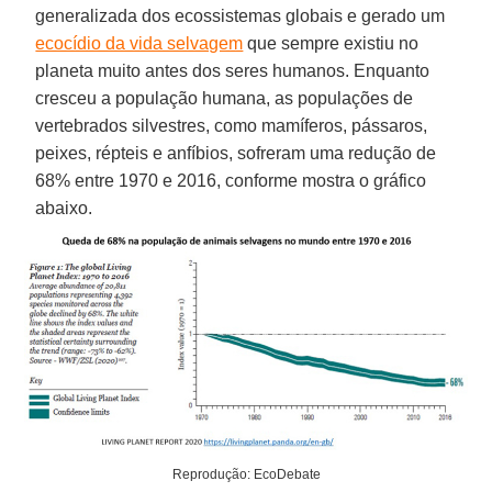
generalizada dos ecossistemas globais e gerado um
ecocídio da vida selvagem
que sempre existiu no
planeta muito antes dos seres humanos. Enquanto
cresceu a população humana, as populações de
vertebrados silvestres, como mamíferos, pássaros,
peixes, répteis e anfíbios, sofreram uma redução de
68% entre 1970 e 2016, conforme mostra o gráfico
abaixo.
Reprodução: EcoDebate