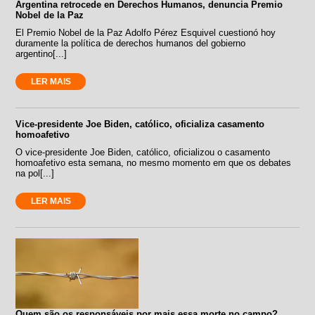
Argentina retrocede en Derechos Humanos, denuncia Premio
Nobel de la Paz
El Premio Nobel de la Paz Adolfo Pérez Esquivel cuestionó hoy
duramente la política de derechos humanos del gobierno
argentino[...]
LER MAIS
Vice-presidente Joe Biden, católico, oficializa casamento
homoafetivo
O vice-presidente Joe Biden, católico, oficializou o casamento
homoafetivo esta semana, no mesmo momento em que os debates
na pol[...]
LER MAIS
Quem são os responsáveis por mais essa morte no campo?