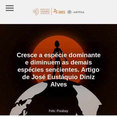
Cresce a espécie dominante
e diminuem as demais
espécies sencientes. Artigo
de José Eustáquio Diniz
Alves
Foto: Pixabay