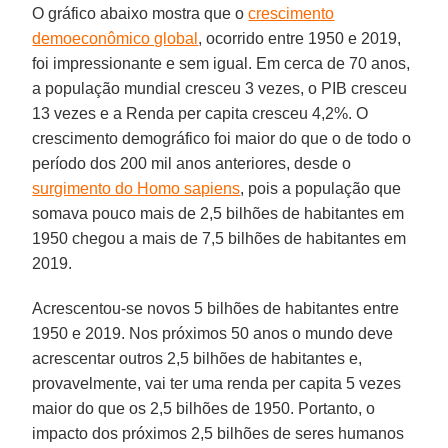
O gráfico abaixo mostra que o
crescimento
demoeconômico global
, ocorrido entre 1950 e 2019,
foi impressionante e sem igual. Em cerca de 70 anos,
a população mundial cresceu 3 vezes, o PIB cresceu
13 vezes e a Renda per capita cresceu 4,2%. O
crescimento demográfico foi maior do que o de todo o
período dos 200 mil anos anteriores, desde o
surgimento do Homo sapiens
, pois a população que
somava pouco mais de 2,5 bilhões de habitantes em
1950 chegou a mais de 7,5 bilhões de habitantes em
2019.
Acrescentou-se novos 5 bilhões de habitantes entre
1950 e 2019. Nos próximos 50 anos o mundo deve
acrescentar outros 2,5 bilhões de habitantes e,
provavelmente, vai ter uma renda per capita 5 vezes
maior do que os 2,5 bilhões de 1950. Portanto, o
impacto dos próximos 2,5 bilhões de seres humanos