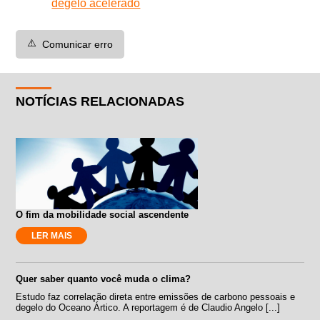
degelo acelerado
⚠️
Comunicar erro
NOTÍCIAS RELACIONADAS
O fim da mobilidade social ascendente
LER MAIS
Quer saber quanto você muda o clima?
Estudo faz correlação direta entre emissões de carbono pessoais e
degelo do Oceano Ártico. A reportagem é de Claudio Angelo [...]