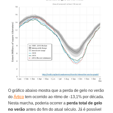
O gráfico abaixo mostra que a perda de gelo no verão
do
Ártico
tem ocorrido ao ritmo de -13,1% por década.
Nesta marcha, poderia ocorrer a
perda total de gelo
no verão
antes do fim do atual século. Já é possível