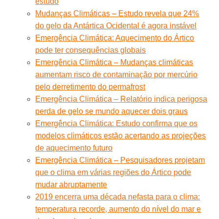
estudo
Mudanças Climáticas – Estudo revela que 24%
do gelo da Antártica Ocidental é agora instável
Emergência Climática: Aquecimento do Ártico
pode ter consequências globais
Emergência Climática – Mudanças climáticas
aumentam risco de contaminação por mercúrio
pelo derretimento do permafrost
Emergência Climática – Relatório indica perigosa
perda de gelo se mundo aquecer dois graus
Emergência Climática: Estudo confirma que os
modelos climáticos estão acertando as projeções
de aquecimento futuro
Emergência Climática – Pesquisadores projetam
que o clima em várias regiões do Ártico pode
mudar abruptamente
2019 encerra uma década nefasta para o clima:
temperatura recorde, aumento do nível do mar e