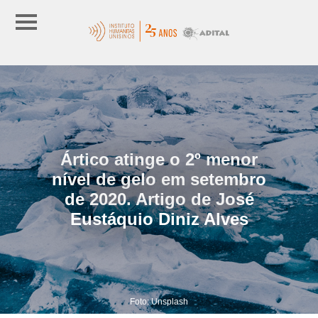
Ártico atinge o 2º menor
nível de gelo em setembro
de 2020. Artigo de José
Eustáquio Diniz Alves
Foto: Unsplash