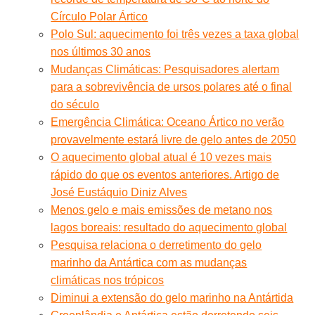
Círculo Polar Ártico
Polo Sul: aquecimento foi três vezes a taxa global
nos últimos 30 anos
Mudanças Climáticas: Pesquisadores alertam
para a sobrevivência de ursos polares até o final
do século
Emergência Climática: Oceano Ártico no verão
provavelmente estará livre de gelo antes de 2050
O aquecimento global atual é 10 vezes mais
rápido do que os eventos anteriores. Artigo de
José Eustáquio Diniz Alves
Menos gelo e mais emissões de metano nos
lagos boreais: resultado do aquecimento global
Pesquisa relaciona o derretimento do gelo
marinho da Antártica com as mudanças
climáticas nos trópicos
Diminui a extensão do gelo marinho na Antártida