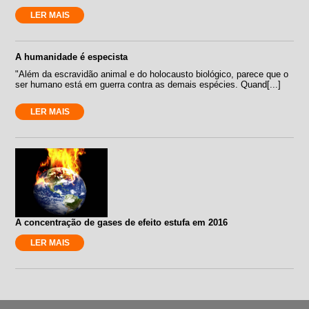
LER MAIS
A humanidade é especista
"Além da escravidão animal e do holocausto biológico, parece que o
ser humano está em guerra contra as demais espécies. Quand[...]
LER MAIS
A concentração de gases de efeito estufa em 2016
LER MAIS