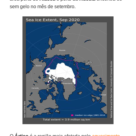
sem gelo no mês de setembro.