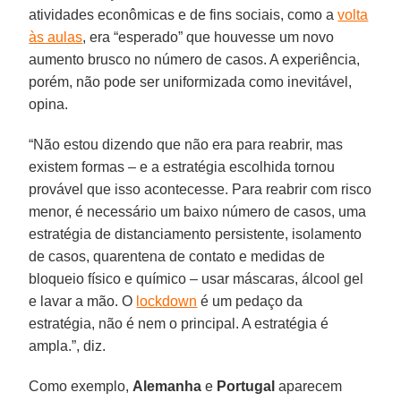
atividades econômicas e de fins sociais, como a
volta
às aulas
, era “esperado” que houvesse um novo
aumento brusco no número de casos. A experiência,
porém, não pode ser uniformizada como inevitável,
opina.
“Não estou dizendo que não era para reabrir, mas
existem formas – e a estratégia escolhida tornou
provável que isso acontecesse. Para reabrir com risco
menor, é necessário um baixo número de casos, uma
estratégia de distanciamento persistente, isolamento
de casos, quarentena de contato e medidas de
bloqueio físico e químico – usar máscaras, álcool gel
e lavar a mão. O
lockdown
é um pedaço da
estratégia, não é nem o principal. A estratégia é
ampla.”, diz.
Como exemplo,
Alemanha
e
Portugal
aparecem