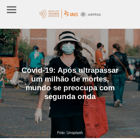
Covid-19: Após ultrapassar
um milhão de mortes,
mundo se preocupa com
segunda onda
Foto: Unsplash