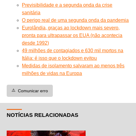
Previsibilidade e a segunda onda da crise
sanitária
O perigo real de uma segunda onda da pandemia
Eurolândia, graças ao lockdown mais severo,
pronta para ultrapassar os EUA (não acontecia
desde 1992)
49 milhões de contagiados e 630 mil mortos na
Itália: é isso que o lockdown evitou
Medidas de isolamento salvaram ao menos três
milhões de vidas na Europa
⚠️
Comunicar erro
NOTÍCIAS RELACIONADAS