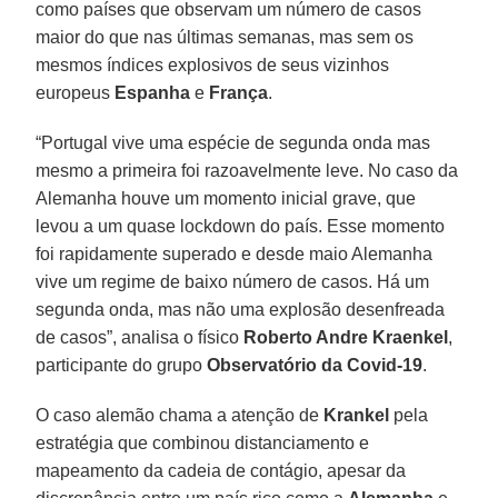
como países que observam um número de casos
maior do que nas últimas semanas, mas sem os
mesmos índices explosivos de seus vizinhos
europeus
Espanha
e
França
.
“Portugal vive uma espécie de segunda onda mas
mesmo a primeira foi razoavelmente leve. No caso da
Alemanha houve um momento inicial grave, que
levou a um quase lockdown do país. Esse momento
foi rapidamente superado e desde maio Alemanha
vive um regime de baixo número de casos. Há um
segunda onda, mas não uma explosão desenfreada
de casos”, analisa o físico
Roberto Andre Kraenkel
,
participante do grupo
Observatório da Covid-19
.
O caso alemão chama a atenção de
Krankel
pela
estratégia que combinou distanciamento e
mapeamento da cadeia de contágio, apesar da