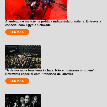
A ambígua e ineficiente política indigenista brasileira. Entrevista
especial com Egydio Schwade
LER MAIS
"A democracia brasileira é chata. Não entusiasma ninguém".
Entrevista especial com Francisco de Oliveira
LER MAIS