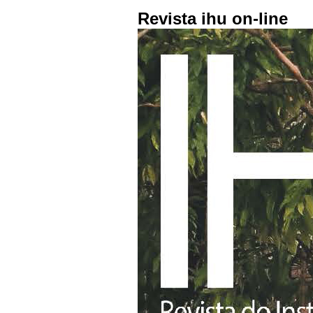
Revista ihu on-line