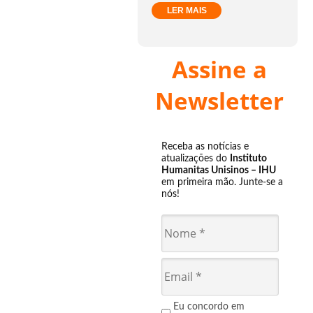
LER MAIS
Assine a
Newsletter
Receba as notícias e
atualizações do
Instituto
Humanitas Unisinos – IHU
em primeira mão. Junte-se a
nós!
Eu concordo em