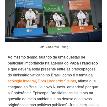
Foto: CNS/Paul Haring
Ao mesmo tempo, falando de uma questão de
particular importância na agenda do
Papa Francisco
e que deveria estar presente entre as preocupações
do emissário vaticano no Brasil, como é o tema da
ecologia integral
,
Dom Leonardo Steiner
, afirma que
chegado ao Brasil, o novo Núncio “entenderá por que
a Conferência Episcopal Brasileira insiste tanto na
questão do meio ambiente e na defesa dos povos
originários e nas políticas públicas”. Junto com isso, o