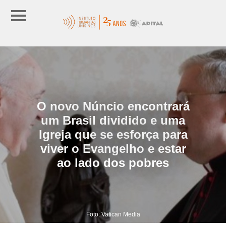
O novo Núncio encontrará
um Brasil dividido e uma
Igreja que se esforça para
viver o Evangelho e estar
ao lado dos pobres
Foto: Vatican Media