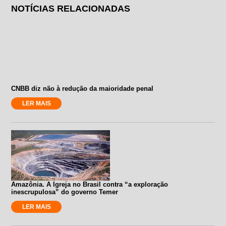
NOTÍCIAS RELACIONADAS
CNBB diz não à redução da maioridade penal
LER MAIS
Amazônia. A Igreja no Brasil contra “a exploração
inescrupulosa” do governo Temer
LER MAIS