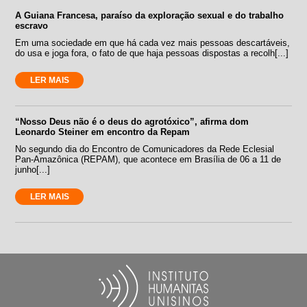
A Guiana Francesa, paraíso da exploração sexual e do trabalho
escravo
Em uma sociedade em que há cada vez mais pessoas descartáveis,
do usa e joga fora, o fato de que haja pessoas dispostas a recolh[...]
LER MAIS
“Nosso Deus não é o deus do agrotóxico”, afirma dom
Leonardo Steiner em encontro da Repam
No segundo dia do Encontro de Comunicadores da Rede Eclesial
Pan-Amazônica (REPAM), que acontece em Brasília de 06 a 11 de
junho[...]
LER MAIS