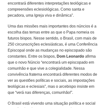
encontrará diferentes interpretações teológicas e
compreensões eclesiológicas. Como santa e
pecadora, uma Igreja viva e dinâmica”.
Uma das missões mais importantes dos núncios é a
escolha das ternas entre as que o Papa nomeia os
futuros bispos. Nesse sentido, o Brasil, com mais de
250 circunscrições eclesiásticas, é uma Conferência
Episcopal onde as mudanças no episcopado são
constantes. Entre os bispos,
Dom Leonardo
afirma
que o novo Núncio “encontrará um episcopado em
comunhão e que vive a colegialidade. Nessa
convivência fraterna encontrará diferentes modos de
ver as questões políticas e sociais, as impostações
teológicas e eclesiais”, mas o arcebispo insiste em
que “verá nas diferenças, comunhão!”.
O Brasil está vivendo uma situação política e social