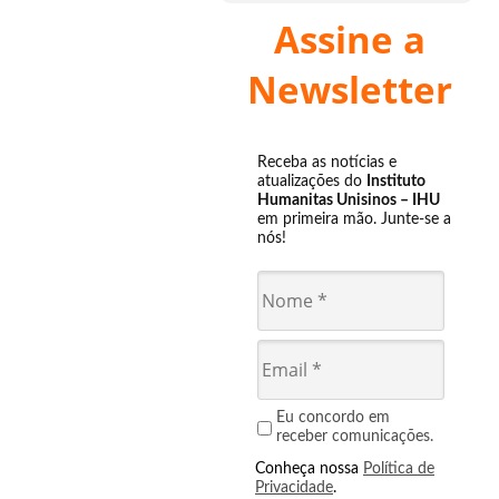
Assine a
Newsletter
Receba as notícias e
atualizações do
Instituto
Humanitas Unisinos – IHU
em primeira mão. Junte-se a
nós!
Eu concordo em
receber comunicações.
Conheça nossa
Política de
Privacidade
.