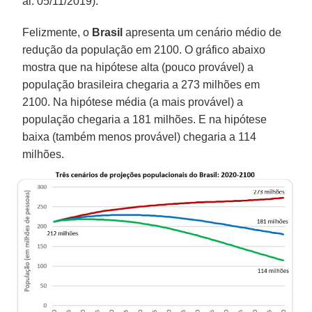
al. 05/11/2019).
Felizmente, o
Brasil
apresenta um cenário médio de
redução da população em 2100. O gráfico abaixo
mostra que na hipótese alta (pouco provável) a
população brasileira chegaria a 273 milhões em
2100. Na hipótese média (a mais provável) a
população chegaria a 181 milhões. E na hipótese
baixa (também menos provável) chegaria a 114
milhões.