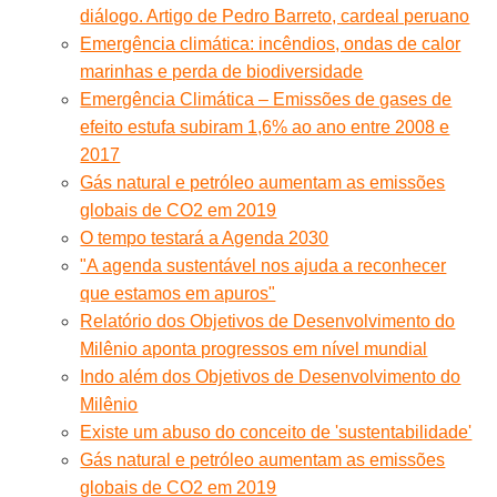
diálogo. Artigo de Pedro Barreto, cardeal peruano
Emergência climática: incêndios, ondas de calor
marinhas e perda de biodiversidade
Emergência Climática – Emissões de gases de
efeito estufa subiram 1,6% ao ano entre 2008 e
2017
Gás natural e petróleo aumentam as emissões
globais de CO2 em 2019
O tempo testará a Agenda 2030
"A agenda sustentável nos ajuda a reconhecer
que estamos em apuros"
Relatório dos Objetivos de Desenvolvimento do
Milênio aponta progressos em nível mundial
Indo além dos Objetivos de Desenvolvimento do
Milênio
Existe um abuso do conceito de 'sustentabilidade'
Gás natural e petróleo aumentam as emissões
globais de CO2 em 2019