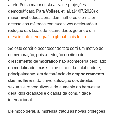
a referência maior nesta área de projeções
demográficas). Para
Vollset,
et. al. (14/07/2020) o
maior nível educacional das mulheres e o maior
acesso aos métodos contraceptivos acelerarão a
redução das taxas de fecundidade, gerando um
crescimento demográfico global mais lento
.
Se este cenário acontecer de fato será um motivo de
comemoração, pois a redução do ritmo de
crescimento demográfico
não aconteceria pelo lado
da mortalidade, mas sim pelo lado da natalidade e,
principalmente, em decorrência do
empoderamento
das
mulheres
, da universalização dos direitos
sexuais e reprodutivos e do aumento do bem-estar
geral dos cidadãos e cidadãs da comunidade
internacional.
De modo geral, a imprensa tratou as novas projeções