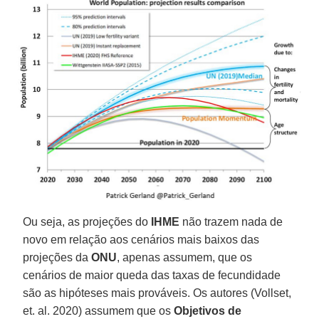
Ou seja, as projeções do
IHME
não trazem nada de
novo em relação aos cenários mais baixos das
projeções da
ONU
, apenas assumem, que os
cenários de maior queda das taxas de fecundidade
são as hipóteses mais prováveis. Os autores (Vollset,
et. al. 2020) assumem que os
Objetivos de