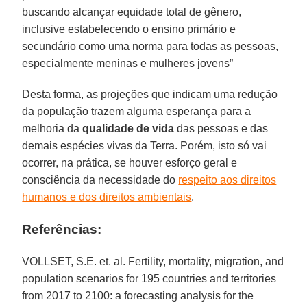
buscando alcançar equidade total de gênero,
inclusive estabelecendo o ensino primário e
secundário como uma norma para todas as pessoas,
especialmente meninas e mulheres jovens”
Desta forma, as projeções que indicam uma redução
da população trazem alguma esperança para a
melhoria da
qualidade de vida
das pessoas e das
demais espécies vivas da Terra. Porém, isto só vai
ocorrer, na prática, se houver esforço geral e
consciência da necessidade do
respeito aos direitos
humanos e dos direitos ambientais
.
Referências:
VOLLSET, S.E. et. al. Fertility, mortality, migration, and
population scenarios for 195 countries and territories
from 2017 to 2100: a forecasting analysis for the