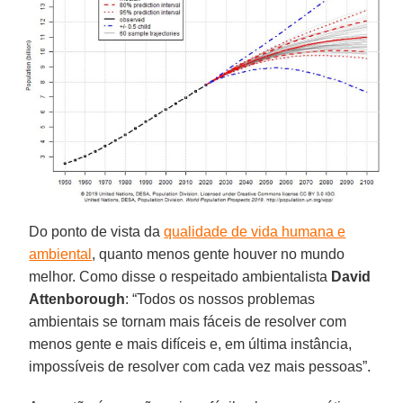
Do ponto de vista da
qualidade de vida humana e
ambiental
, quanto menos gente houver no mundo
melhor. Como disse o respeitado ambientalista
David
Attenborough
: “Todos os nossos problemas
ambientais se tornam mais fáceis de resolver com
menos gente e mais difíceis e, em última instância,
impossíveis de resolver com cada vez mais pessoas”.