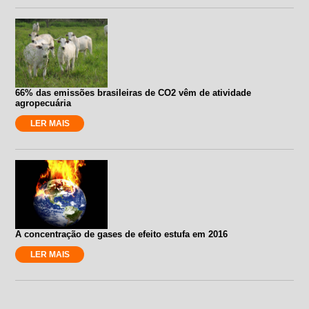
66% das emissões brasileiras de CO2 vêm de atividade
agropecuária
LER MAIS
A concentração de gases de efeito estufa em 2016
LER MAIS