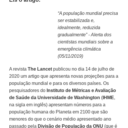
“A população mundial precisa
ser estabilizada e,
idealmente, reduzida
gradualmente” -
Alerta dos
cientistas mundiais sobre a
emergência climática
(05/11/2019)
A revista
The Lancet
publicou no dia 14 de julho de
2020 um artigo que apresenta novas projeções para a
população mundial e para os diversos países. Os
pesquisadores do
Instituto de Métricas e Avaliação
de Saúde da Universidade de Washington
(
IHME
,
na sigla em inglês) apresentam números para a
população humana do Planeta em 2100 que são
menores do que o cenário médio apresentado ano
passado pela
Divisão de População da ONU
(que é