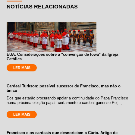
NOTÍCIAS RELACIONADAS
EUA. Considerações sobre a "convenção de Iowa" da Igreja
Católica
LER MAIS
Cardeal Turkson: possível sucessor de Francisco, mas não o
único
Dos que estarão procurando apoiar a continuidade do Papa Francisco
numa próxima eleição papal, certamente o cardeal ganense Pe[...]
LER MAIS
Francisco e os cardeais que desnorteiam a Cúria. Artigo de