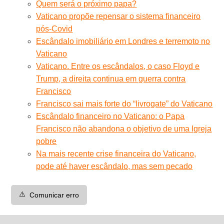
Quem será o próximo papa?
Vaticano propõe repensar o sistema financeiro
pós-Covid
Escândalo imobiliário em Londres e terremoto no
Vaticano
Vaticano. Entre os escândalos, o caso Floyd e
Trump, a direita continua em guerra contra
Francisco
Francisco sai mais forte do “livrogate” do Vaticano
Escândalo financeiro no Vaticano: o Papa
Francisco não abandona o objetivo de uma Igreja
pobre
Na mais recente crise financeira do Vaticano,
pode até haver escândalo, mas sem pecado
⚠️
Comunicar erro