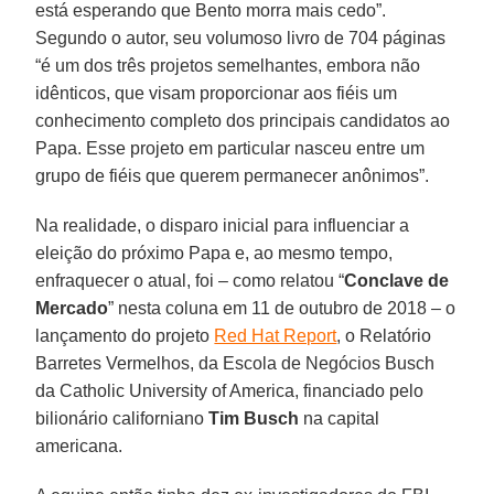
está esperando que Bento morra mais cedo”.
Segundo o autor, seu volumoso livro de 704 páginas
“é um dos três projetos semelhantes, embora não
idênticos, que visam proporcionar aos fiéis um
conhecimento completo dos principais candidatos ao
Papa. Esse projeto em particular nasceu entre um
grupo de fiéis que querem permanecer anônimos”.
Na realidade, o disparo inicial para influenciar a
eleição do próximo Papa e, ao mesmo tempo,
enfraquecer o atual, foi – como relatou “
Conclave de
Mercado
” nesta coluna em 11 de outubro de 2018 – o
lançamento do projeto
Red Hat Report
, o Relatório
Barretes Vermelhos, da Escola de Negócios Busch
da Catholic University of America, financiado pelo
bilionário californiano
Tim Busch
na capital
americana.