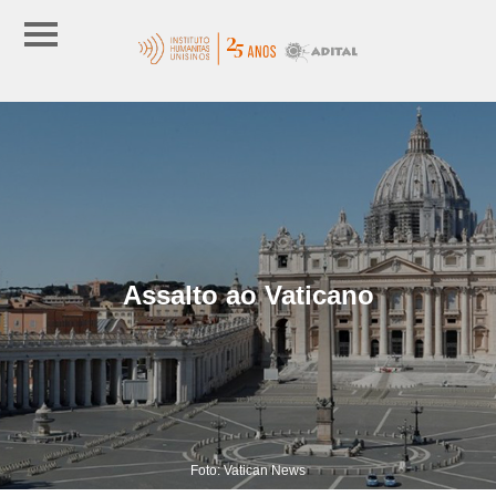
Assalto ao Vaticano
Foto: Vatican News