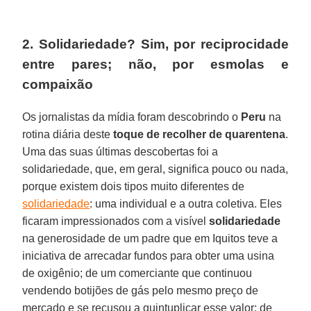
2. Solidariedade? Sim, por reciprocidade
entre pares; não, por esmolas e
compaixão
Os jornalistas da mídia foram descobrindo o
Peru
na
rotina diária deste
toque de recolher de quarentena
.
Uma das suas últimas descobertas foi a
solidariedade, que, em geral, significa pouco ou nada,
porque existem dois tipos muito diferentes de
solidariedade
: uma individual e a outra coletiva. Eles
ficaram impressionados com a visível
solidariedade
na generosidade de um padre que em Iquitos teve a
iniciativa de arrecadar fundos para obter uma usina
de oxigênio; de um comerciante que continuou
vendendo botijões de gás pelo mesmo preço de
mercado e se recusou a quintuplicar esse valor; de