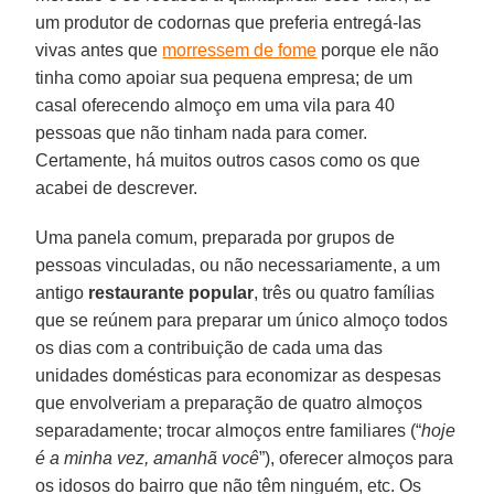
um produtor de codornas que preferia entregá-las
vivas antes que
morressem de fome
porque ele não
tinha como apoiar sua pequena empresa; de um
casal oferecendo almoço em uma vila para 40
pessoas que não tinham nada para comer.
Certamente, há muitos outros casos como os que
acabei de descrever.
Uma panela comum, preparada por grupos de
pessoas vinculadas, ou não necessariamente, a um
antigo
restaurante popular
, três ou quatro famílias
que se reúnem para preparar um único almoço todos
os dias com a contribuição de cada uma das
unidades domésticas para economizar as despesas
que envolveriam a preparação de quatro almoços
separadamente; trocar almoços entre familiares (“
hoje
é a minha vez, amanhã você
”), oferecer almoços para
os idosos do bairro que não têm ninguém, etc. Os