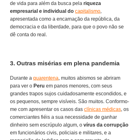
de vida para além da busca pela
riqueza
empresarial e individual do
capitalismo
,
apresentada como a encarnação da república, da
democracia e da liberdade, para que o povo não se
dê conta do real.
3. Outras misérias em plena pandemia
Durante a
quarentena
, muitos abismos se abriram
para ver o
Peru
em panos menores, com seus
grandes trapos sujos cuidadosamente escondidos, e
os pequenos, sempre visíveis. São muitos. Conformo-
me com apresentar os casos das
clínicas médicas
, os
comerciantes fiéis a sua necessidade de ganhar
dinheiro sem escrúpulo algum, o
vírus da corrupção
em funcionários civis, policiais e militares, e a