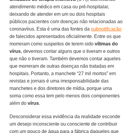
atendimento médico em casa ou pré-hospitalar,
deixando de atender em um ou dois hospitais
públicos pacientes com doenças não relacionadas ao
coronavírus. Esta é uma das fontes da
subnotificação
de falecidos apresentados oficialmente. Entre os que
morreram como suspeitos de terem sido
vítimas do
vírus
, devemos contar alguns que o tiveram e outros
que não o tiveram. Também devemos contar aqueles
que morreram de outras doenças não tratadas em
hospitais. Portanto, a manchete “27 mil mortos” em
revistas e jornais é uma irresponsabilidade das
manchetes e dos diretores de mídia, porque uma
soma como essa tem pelo menos dois componentes
além do
vírus
.
Desconsiderar essa evidência da realidade esconde
um desejo inconsciente ou consciente de contribuir
com um pouco de água para a fábrica daqueles que