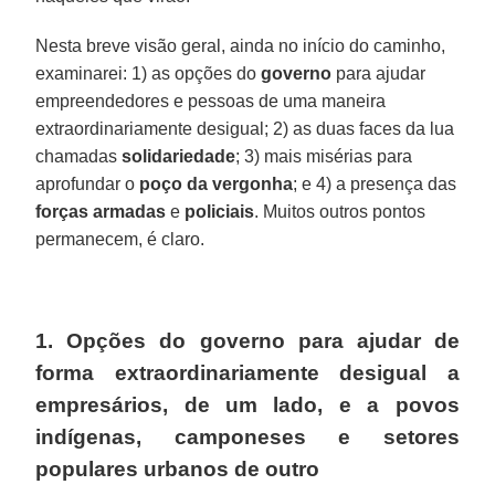
Nesta breve visão geral, ainda no início do caminho,
examinarei: 1) as opções do
governo
para ajudar
empreendedores e pessoas de uma maneira
extraordinariamente desigual; 2) as duas faces da lua
chamadas
solidariedade
; 3) mais misérias para
aprofundar o
poço da vergonha
; e 4) a presença das
forças
armadas
e
policiais
. Muitos outros pontos
permanecem, é claro.
1. Opções do governo para ajudar de
forma extraordinariamente desigual a
empresários, de um lado, e a povos
indígenas, camponeses e setores
populares urbanos de outro