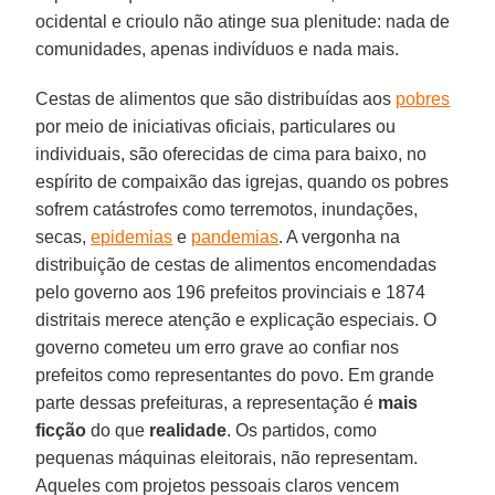
ocidental e crioulo não atinge sua plenitude: nada de
comunidades, apenas indivíduos e nada mais.
Cestas de alimentos que são distribuídas aos
pobres
por meio de iniciativas oficiais, particulares ou
individuais, são oferecidas de cima para baixo, no
espírito de compaixão das igrejas, quando os pobres
sofrem catástrofes como terremotos, inundações,
secas,
epidemias
e
pandemias
. A vergonha na
distribuição de cestas de alimentos encomendadas
pelo governo aos 196 prefeitos provinciais e 1874
distritais merece atenção e explicação especiais. O
governo cometeu um erro grave ao confiar nos
prefeitos como representantes do povo. Em grande
parte dessas prefeituras, a representação é
mais
ficção
do que
realidade
. Os partidos, como
pequenas máquinas eleitorais, não representam.
Aqueles com projetos pessoais claros vencem