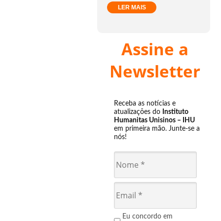
LER MAIS
Assine a
Newsletter
Receba as notícias e
atualizações do
Instituto
Humanitas Unisinos – IHU
em primeira mão. Junte-se a
nós!
Eu concordo em