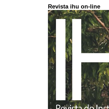
Revista ihu on-line