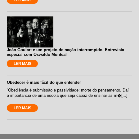
João Goulart e um projeto de nação interrompido. Entrevista
especial com Oswaldo Munteal
LER MAIS
Obedecer é mais fácil do que entender
“Obediência é submissão e passividade: morte do pensamento. Daí
a importância de uma escola que seja capaz de ensinar as m�[...]
LER MAIS