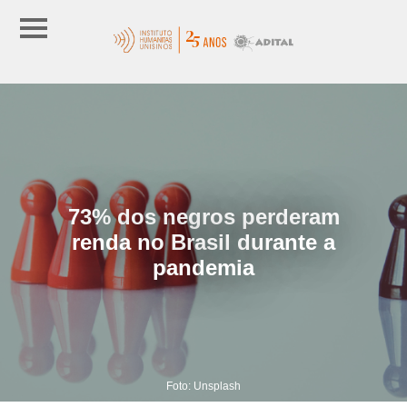
73% dos negros perderam
renda no Brasil durante a
pandemia
Foto: Unsplash