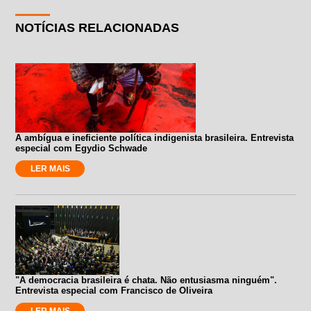
NOTÍCIAS RELACIONADAS
A ambígua e ineficiente política indigenista brasileira. Entrevista
especial com Egydio Schwade
LER MAIS
"A democracia brasileira é chata. Não entusiasma ninguém".
Entrevista especial com Francisco de Oliveira
LER MAIS