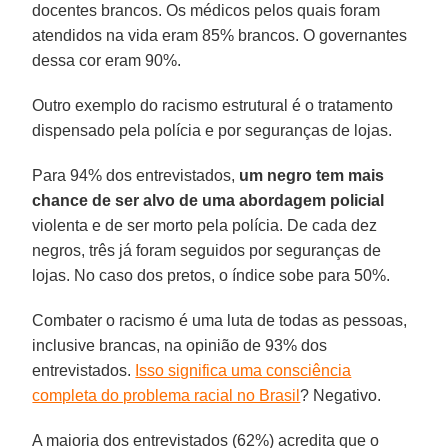
docentes brancos. Os médicos pelos quais foram
atendidos na vida eram 85% brancos. O governantes
dessa cor eram 90%.
Outro exemplo do racismo estrutural é o tratamento
dispensado pela polícia e por seguranças de lojas.
Para 94% dos entrevistados,
um negro tem mais
chance de ser alvo de uma abordagem policial
violenta e de ser morto pela polícia. De cada dez
negros, três já foram seguidos por seguranças de
lojas. No caso dos pretos, o índice sobe para 50%.
Combater o racismo é uma luta de todas as pessoas,
inclusive brancas, na opinião de 93% dos
entrevistados.
Isso significa uma consciência
completa do problema racial no Brasil
? Negativo.
A maioria dos entrevistados (62%) acredita que o