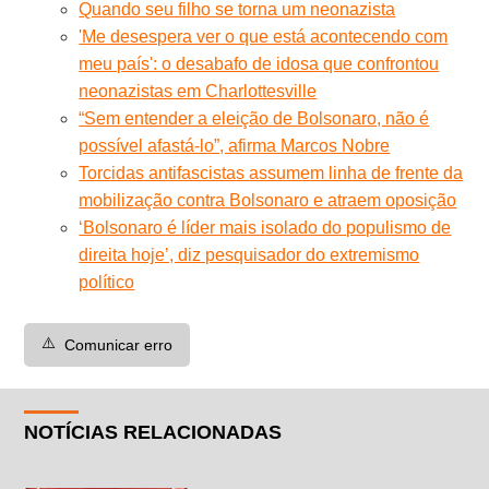
Quando seu filho se torna um neonazista
'Me desespera ver o que está acontecendo com
meu país': o desabafo de idosa que confrontou
neonazistas em Charlottesville
“Sem entender a eleição de Bolsonaro, não é
possível afastá-lo”, afirma Marcos Nobre
Torcidas antifascistas assumem linha de frente da
mobilização contra Bolsonaro e atraem oposição
‘Bolsonaro é líder mais isolado do populismo de
direita hoje’, diz pesquisador do extremismo
político
⚠️
Comunicar erro
NOTÍCIAS RELACIONADAS