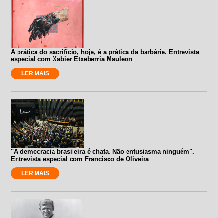
A prática do sacrifício, hoje, é a prática da barbárie. Entrevista
especial com Xabier Etxeberria Mauleon
LER MAIS
"A democracia brasileira é chata. Não entusiasma ninguém".
Entrevista especial com Francisco de Oliveira
LER MAIS