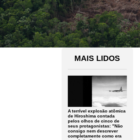
MAIS LIDOS
A terrível explosão atômica
de Hiroshima contada
pelos olhos de cinco de
seus protagonistas: "Não
consigo nem descrever
completamente como era