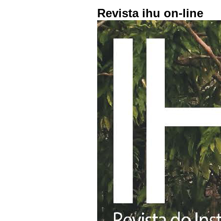
Revista ihu on-line