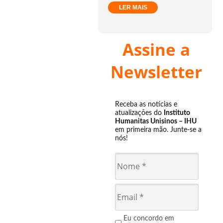
LER MAIS
Assine a
Newsletter
Receba as notícias e
atualizações do
Instituto
Humanitas Unisinos – IHU
em primeira mão. Junte-se a
nós!
Eu concordo em