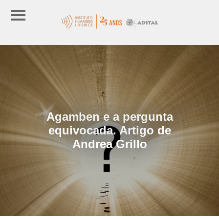
Agamben e a pergunta
equivocada. Artigo de
Andrea Grillo