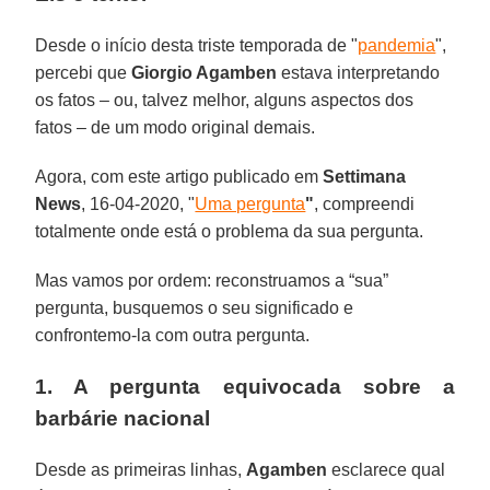
Desde o início desta triste temporada de "
pandemia
",
percebi que
Giorgio Agamben
estava interpretando
os fatos – ou, talvez melhor, alguns aspectos dos
fatos – de um modo original demais.
Agora, com este artigo publicado em
Settimana
News
, 16-04-2020, "
Uma pergunta
"
, compreendi
totalmente onde está o problema da sua pergunta.
Mas vamos por ordem: reconstruamos a “sua”
pergunta, busquemos o seu significado e
confrontemo-la com outra pergunta.
1. A pergunta equivocada sobre a
barbárie nacional
Desde as primeiras linhas,
Agamben
esclarece qual