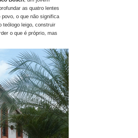
profundar as quatro lentes
povo, o que não significa
eólogo leigo, construir
der o que é próprio, mas