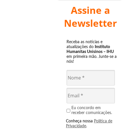
Assine a
Newsletter
Receba as notícias e
atualizações do
Instituto
Humanitas Unisinos – IHU
em primeira mão. Junte-se a
nós!
Eu concordo em
receber comunicações.
Conheça nossa
Política de
Privacidade
.