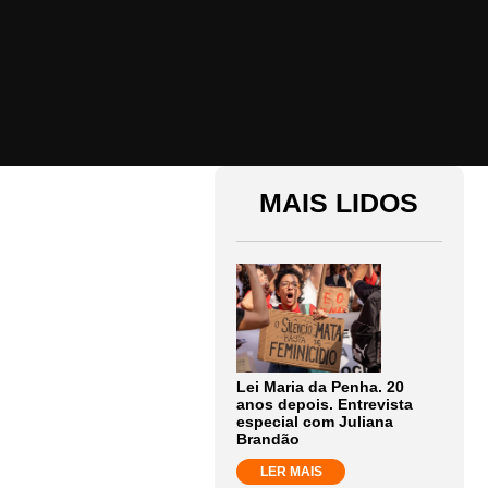
MAIS LIDOS
Lei Maria da Penha. 20
anos depois. Entrevista
especial com Juliana
Brandão
LER MAIS