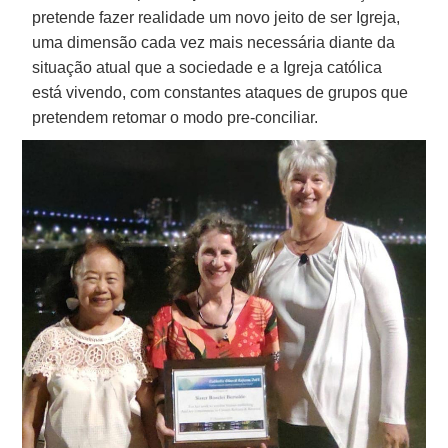
pretende fazer realidade um novo jeito de ser Igreja,
uma dimensão cada vez mais necessária diante da
situação atual que a sociedade e a Igreja católica
está vivendo, com constantes ataques de grupos que
pretendem retomar o modo pre-conciliar.