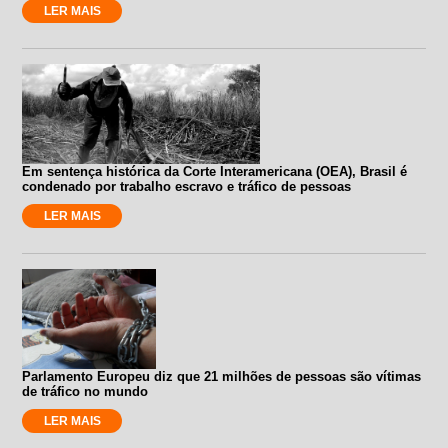
LER MAIS
Em sentença histórica da Corte Interamericana (OEA), Brasil é
condenado por trabalho escravo e tráfico de pessoas
LER MAIS
Parlamento Europeu diz que 21 milhões de pessoas são vítimas
de tráfico no mundo
LER MAIS