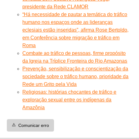
presidente da Rede CLAMOR
“Há necessidade de pautar a temática do tráfico
humano nos espaços onde as lideranças
eclesiais estão inseridas”, afirma Rose Bertoldo,
em Conferência sobre migração e tráfico em
Roma
Combate ao tráfico de pessoas, firme propósito
da Igreja na Tríplice Fronteira do Rio Amazonas
Prevenção, sensibilização e conscientização da
sociedade sobre o tráfico humano, prioridade da
Rede um Grito pela Vida
Religiosas: histórias chocantes de tráfico e
exploração sexual entre os indígenas da
Amazônia
⚠️
Comunicar erro