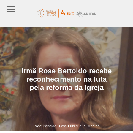
Irmã Rose Bertoldo recebe
reconhecimento na luta
pela reforma da Igreja
Rose Bertoldo | Foto: Luis Miguel Modino