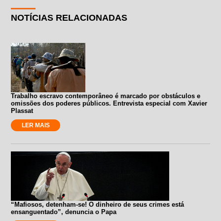
NOTÍCIAS RELACIONADAS
Trabalho escravo contemporâneo é marcado por obstáculos e
omissões dos poderes públicos. Entrevista especial com Xavier
Plassat
LER MAIS
“Mafiosos, detenham-se! O dinheiro de seus crimes está
ensanguentado”, denuncia o Papa