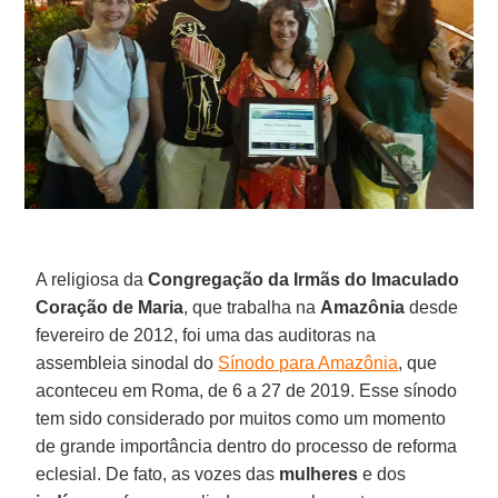
A religiosa da
Congregação da Irmãs do Imaculado
Coração de Maria
, que trabalha na
Amazônia
desde
fevereiro de 2012, foi uma das auditoras na
assembleia sinodal do
Sínodo para Amazônia
, que
aconteceu em Roma, de 6 a 27 de 2019. Esse sínodo
tem sido considerado por muitos como um momento
de grande importância dentro do processo de reforma
eclesial. De fato, as vozes das
mulheres
e dos