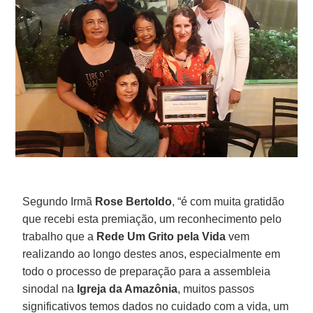
Segundo Irmã
Rose Bertoldo
, “é com muita gratidão
que recebi esta premiação, um reconhecimento pelo
trabalho que a
Rede Um Grito pela Vida
vem
realizando ao longo destes anos, especialmente em
todo o processo de preparação para a assembleia
sinodal na
Igreja da Amazônia
, muitos passos
significativos temos dados no cuidado com a vida, um