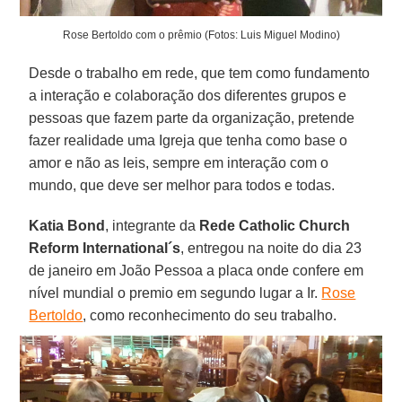
Rose Bertoldo com o prêmio (Fotos: Luis Miguel Modino)
Desde o trabalho em rede, que tem como fundamento
a interação e colaboração dos diferentes grupos e
pessoas que fazem parte da organização, pretende
fazer realidade uma Igreja que tenha como base o
amor e não as leis, sempre em interação com o
mundo, que deve ser melhor para todos e todas.
Katia Bond
, integrante da
Rede Catholic Church
Reform International´s
, entregou na noite do dia 23
de janeiro em João Pessoa a placa onde confere em
nível mundial o premio em segundo lugar a Ir.
Rose
Bertoldo
, como reconhecimento do seu trabalho.