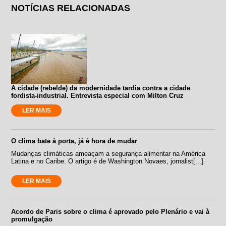
NOTÍCIAS RELACIONADAS
A cidade (rebelde) da modernidade tardia contra a cidade
fordista-industrial. Entrevista especial com Milton Cruz
LER MAIS
O clima bate à porta, já é hora de mudar
Mudanças climáticas ameaçam a segurança alimentar na América
Latina e no Caribe. O artigo é de Washington Novaes, jornalist[...]
LER MAIS
Acordo de Paris sobre o clima é aprovado pelo Plenário e vai à
promulgação