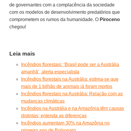
de governantes com a complacência da sociedade
com os modelos de desenvolvimento predatórios que
comprometem os rumos da humanidade. O
Piroceno
chegou!
Leia mais
Incêndios florestais: ‘Brasil pode ser a Austrália
amanhã’, alerta especialista
Incêndios florestais na Austrália: estima-se que
mais de 1 bilhão de animais já foram mortos
Incêndios florestais na Austrália: Relação com as
mudanças climáticas
Incêndios na Austrália e na Amazônia têm causas
distintas; entenda as diferenças
Incêndios aumentam 30% na Amazônia no
primeiro ano de Bolsonaro