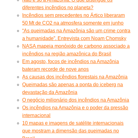
diferentes incêndios no planeta?
Incêndios sem precedentes no Ártico liberaram
50 Mt de CO2 na atmosfera somente em junho
“As queimadas na Amazônia são um crime contra
a humanidade”. Entrevista com Noam Chomsky
NASA mapeia monóxido de carbono associado a
incêndios na região amazônica do Brasil
Em agosto, focos de incêndios na Amazônia
bateram recorde de nove anos
As causas dos incêndios florestais na Amazônia
Queimadas são apenas a ponta do iceberg na
devastação da Amazônia
O negócio milionário dos incêndios na Amazônia
Os incêndios na Amazônia e o poder da pressão
internacional
10 mapas e imagens de satélite internacionais
que mostram a dimensão das queimadas no