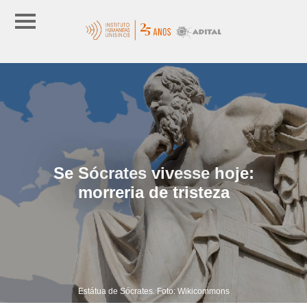
Se Sócrates vivesse hoje:
morreria de tristeza
Estátua de Sócrates. Foto: Wikicommons