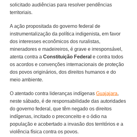
solicitado audiências para resolver pendências
territoriais.
A ação propositada do governo federal de
instrumentalização da política indigenista, em favor
dos interesses econômicos dos ruralistas,
mineradores e madeireiros, é grave e irresponsável,
atenta contra a
Constituição Federal
e contra todos
os acordos e convenções internacionais de proteção
dos povos originários, dos direitos humanos e do
meio ambiente.
O atentado contra lideranças indígenas
Guajajara
,
neste sábado, é de responsabilidade das autoridades
do governo federal, que têm negado os direitos
indígenas, incitado o preconceito e o ódio na
população e acobertado a invasão dos territórios e a
violência física contra os povos.