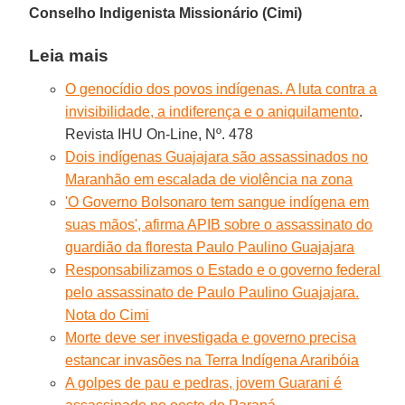
Conselho Indigenista Missionário (Cimi)
Leia mais
O genocídio dos povos indígenas. A luta contra a
invisibilidade, a indiferença e o aniquilamento
.
Revista IHU On-Line, Nº. 478
Dois indígenas Guajajara são assassinados no
Maranhão em escalada de violência na zona
'O Governo Bolsonaro tem sangue indígena em
suas mãos', afirma APIB sobre o assassinato do
guardião da floresta Paulo Paulino Guajajara
Responsabilizamos o Estado e o governo federal
pelo assassinato de Paulo Paulino Guajajara.
Nota do Cimi
Morte deve ser investigada e governo precisa
estancar invasões na Terra Indígena Araribóia
A golpes de pau e pedras, jovem Guarani é