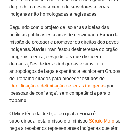
de proibir o deslocamento de servidores a terras
indígenas não homologadas e registradas.
Seguindo com o projeto de isolar as aldeias das
políticas públicas estatais e de desvirtuar a
Funai
da
missão de proteger e promover os direitos dos povos
indígenas,
Xavier
manifestou desinteresse do órgão
indigenista em ações judiciais que discutem
demarcações de terras indígenas e substituiu
antropólogos de larga experiência técnica em Grupos
de Trabalho criados para proceder estudos de
identificação e delimitação de terras indígenas
por
‘pessoas de confiança’, sem competência para o
trabalho.
O Ministério da Justiça, ao qual a
Funai
é
subordinada, está omisso e o ministro
Sérgio Moro
se
nega a receber os representantes indígenas que têm