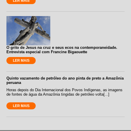
LER MAIS
O grito de Jesus na cruz e seus ecos na contemporaneidade.
Entrevista especial com Francine Bigaouette
LER MAIS
Quinto vazamento de petróleo do ano pinta de preto a Amazônia
peruana
Horas depois do Dia Internacional dos Povos Indígenas, as imagens
de fontes de água da Amazônia tingidas de petróleo volta[...]
LER MAIS