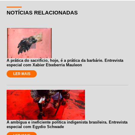
NOTÍCIAS RELACIONADAS
A prática do sacrifício, hoje, é a prática da barbárie. Entrevista
especial com Xabier Etxeberria Mauleon
LER MAIS
A ambígua e ineficiente política indigenista brasileira. Entrevista
especial com Egydio Schwade