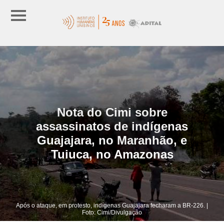
Nota do Cimi sobre
assassinatos de indígenas
Guajajara, no Maranhão, e
Tuiuca, no Amazonas
Após o ataque, em protesto, indígenas Guajajara fecharam a BR-226. |
Foto: Cimi/Divulgação