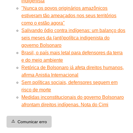
indigenista
"Nunca os povos originários amazônicos
estiveram tão ameaçados nos seus territórios
como o estão agora"
Salivando ódio contra indígenas: um balanço dos
seis meses da (anti)política indigenista do
governo Bolsonaro
Brasil, o país mais letal para defensores da terra
e do meio ambiente
Retórica de Bolsonaro já afeta direitos humanos,
afirma Anistia Internacional
Sem políticas sociais, defensores seguem em
risco de morte
Medidas inconstitucionais do governo Bolsonaro
afrontam direitos indígenas. Nota do Cimi
⚠️
Comunicar erro