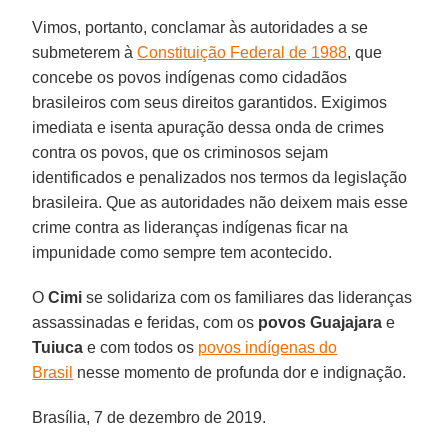
Vimos, portanto, conclamar às autoridades a se
submeterem à
Constituição Federal de 1988
, que
concebe os povos indígenas como cidadãos
brasileiros com seus direitos garantidos. Exigimos
imediata e isenta apuração dessa onda de crimes
contra os povos, que os criminosos sejam
identificados e penalizados nos termos da legislação
brasileira. Que as autoridades não deixem mais esse
crime contra as lideranças indígenas ficar na
impunidade como sempre tem acontecido.
O
Cimi
se solidariza com os familiares das lideranças
assassinadas e feridas, com os
povos
Guajajara
e
Tuiuca
e com todos os
povos indígenas do
Brasil
nesse momento de profunda dor e indignação.
Brasília, 7 de dezembro de 2019.