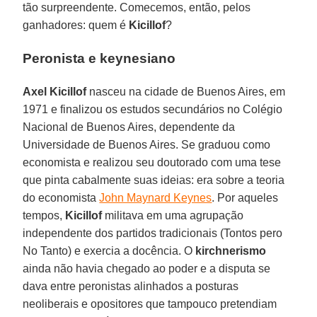
tão surpreendente. Comecemos, então, pelos
ganhadores: quem é
Kicillof
?
Peronista e keynesiano
Axel Kicillof
nasceu na cidade de Buenos Aires, em
1971 e finalizou os estudos secundários no Colégio
Nacional de Buenos Aires, dependente da
Universidade de Buenos Aires. Se graduou como
economista e realizou seu doutorado com uma tese
que pinta cabalmente suas ideias: era sobre a teoria
do economista
John Maynard Keynes
. Por aqueles
tempos,
Kicillof
militava em uma agrupação
independente dos partidos tradicionais (Tontos pero
No Tanto) e exercia a docência. O
kirchnerismo
ainda não havia chegado ao poder e a disputa se
dava entre peronistas alinhados a posturas
neoliberais e opositores que tampouco pretendiam