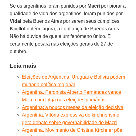
Se os argentinos foram punidos por
Macri
por piorar a
qualidade de vida dos argentinos, foram punidos por
Vidal
pela Buenos Aires por serem seus cúmplices.
Kicillof
obtém, agora, a confiança de Buenos Aires.
Não há dúvida de que é um fenômeno único. E
certamente pesará nas eleições gerais de 27 de
outubro.
Leia mais
Eleições de Argentina, Uruguai e Bolívia podem
mudar a política regional
Argentina. Peronista Alberto Fernández vence
Macri com folga nas eleições primárias
Argentina: a poucos meses da eleição decisiva
Argentina. Vitória expressiva do kirchnerismo
gera debate sobre governabilidade de Macri
Argentina. Movimento de Cristina Kirchner põe