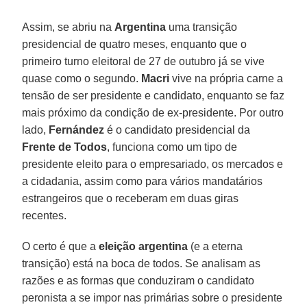
Assim, se abriu na
Argentina
uma transição
presidencial de quatro meses, enquanto que o
primeiro turno eleitoral de 27 de outubro já se vive
quase como o segundo.
Macri
vive na própria carne a
tensão de ser presidente e candidato, enquanto se faz
mais próximo da condição de ex-presidente. Por outro
lado,
Fernández
é o candidato presidencial da
Frente de Todos
, funciona como um tipo de
presidente eleito para o empresariado, os mercados e
a cidadania, assim como para vários mandatários
estrangeiros que o receberam em duas giras
recentes.
O certo é que a
eleição argentina
(e a eterna
transição) está na boca de todos. Se analisam as
razões e as formas que conduziram o candidato
peronista a se impor nas primárias sobre o presidente