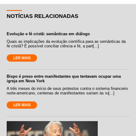
NOTÍCIAS RELACIONADAS
Evolução e fé cristã: semânticas em diálogo
Quais as implicações da evolução científica para as semânticas da
fé cristã? É possível conciliar ciência e fé, a part[...]
LER MAIS
Bispo é preso entre manifestantes que tentavam ocupar uma
igreja em Nova York
A três meses do início de seus protestos contra o sistema financeiro
norte-americano, centenas de manifestantes saíram às ru[...]
LER MAIS