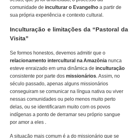
comunidade de
inculturar o Evangelho
a partir de
sua própria experiência e contexto cultural.
Inculturação e limitações da “Pastoral da
Visita”
Se formos honestos, devemos admitir que o
relacionamento intercultural na Amazônia
nunca
esteve enraizado em uma dinâmica de
inculturação
consistente por parte dos
missionários
. Assim, no
século passado, apenas alguns missionários
conseguiram se comunicar na língua nativa ou viver
nessas comunidades ou pelo menos muito perto
delas, ou se identificaram muito com os povos
indígenas a ponto de derramar seu próprio sangue
por amor a eles .
A situação mais comum é a do missionário que se