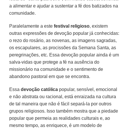
a alimentar e ajudar a sustentar a fé dos batizados na
comunidade.
Paralelamente a este
festival religioso
, existem
outras expressões de devoção popular já conhecidas:
o rezo do rosário, as novenas, as imagens sagradas,
os escapulares, as procissões da Semana Santa, as
peregrinações, etc. Essa devoção popular ainda é um
salva-vidas que protege a fé na ausência do
missionário na comunidade e o sentimento de
abandono pastoral em que se encontra.
Essa
devoção católica
popular, sensível, emocional
e não abstrata ou racional, está enraizada na cultura
de tal maneira que não é fácil separá-la por outros
grupos religiosos. Isso também mostra que a piedade
popular que permeia as realidades culturais e, ao
mesmo tempo, as enriquece, é um modelo de