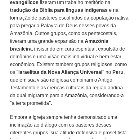
evangélicos
fizeram um trabalho meritório na
tradução da Bíblia para línguas indígenas
e na
formação de pastores escolhidos da população nativa
para pregar a Palavra de Deus nesses povos da
Amazônia. Outros grupos, como os pentecostais,
tiveram uma grande expansão na
Amazônia
brasileira
, insistindo em cura espiritual, expulsão de
demônios e uma visão mais individual e bem-estar
econômico. Existem também grupos religiosos, como
os "
israelitas da Nova Aliança Universal
" no
Peru
,
que em sua visão religiosa combinam o Antigo
Testamento e as crenças culturais da região andina
da qual migraram para a Amazônia, considerando-a
"a terra prometida".
Embora a Igreja sempre tenha demonstrado uma
inclinação ao diálogo com os pastores desses
diferentes grupos, sua atitude defensiva e proselitista