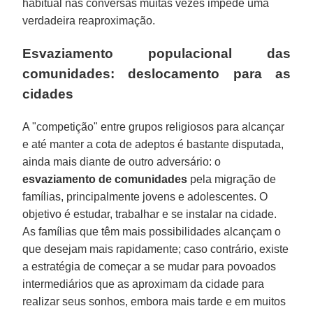
habitual nas conversas muitas vezes impede uma
verdadeira reaproximação.
Esvaziamento populacional das
comunidades: deslocamento para as
cidades
A "competição" entre grupos religiosos para alcançar
e até manter a cota de adeptos é bastante disputada,
ainda mais diante de outro adversário: o
esvaziamento de comunidades
pela migração de
famílias, principalmente jovens e adolescentes. O
objetivo é estudar, trabalhar e se instalar na cidade.
As famílias que têm mais possibilidades alcançam o
que desejam mais rapidamente; caso contrário, existe
a estratégia de começar a se mudar para povoados
intermediários que as aproximam da cidade para
realizar seus sonhos, embora mais tarde e em muitos