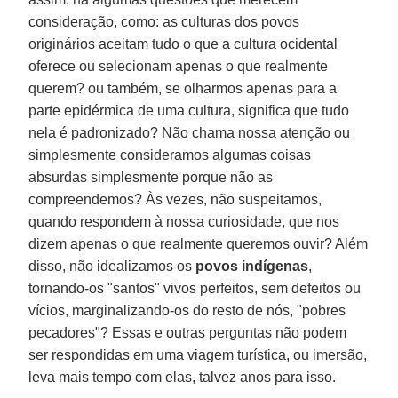
consideração, como: as culturas dos povos
originários aceitam tudo o que a cultura ocidental
oferece ou selecionam apenas o que realmente
querem? ou também, se olharmos apenas para a
parte epidérmica de uma cultura, significa que tudo
nela é padronizado? Não chama nossa atenção ou
simplesmente consideramos algumas coisas
absurdas simplesmente porque não as
compreendemos? Às vezes, não suspeitamos,
quando respondem à nossa curiosidade, que nos
dizem apenas o que realmente queremos ouvir? Além
disso, não idealizamos os
povos indígenas
,
tornando-os "santos" vivos perfeitos, sem defeitos ou
vícios, marginalizando-os do resto de nós, "pobres
pecadores"? Essas e outras perguntas não podem
ser respondidas em uma viagem turística, ou imersão,
leva mais tempo com elas, talvez anos para isso.