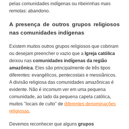
pelas comunidades indígenas ou ribeirinhas mais
remotas: abandono.
A presença de outros grupos religiosos
nas comunidades indígenas
Existem muitos outros grupos religiosos que cobriram
ou desejam preencher o vazio que a
Igreja católica
deixou nas
comunidades indígenas da região
amazônica
. Eles são principalmente de três tipos
diferentes: evangélicos, pentecostais e messiânicos.
A divisão religiosa das comunidades amazônicas é
evidente. Não é incomum ver em uma pequena
comunidade, ao lado da pequena capela católica,
muitos "locais de culto" de
diferentes denominações
religiosas
.
Devemos reconhecer que alguns
grupos