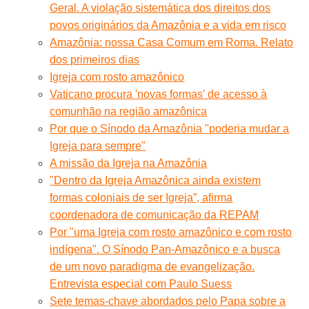
Geral. A violação sistemática dos direitos dos
povos originários da Amazônia e a vida em risco
Amazônia: nossa Casa Comum em Roma. Relato
dos primeiros dias
Igreja com rosto amazônico
Vaticano procura 'novas formas' de acesso à
comunhão na região amazônica
Por que o Sínodo da Amazônia "poderia mudar a
Igreja para sempre"
A missão da Igreja na Amazônia
"Dentro da Igreja Amazônica ainda existem
formas coloniais de ser Igreja”, afirma
coordenadora de comunicação da REPAM
Por "uma Igreja com rosto amazônico e com rosto
indígena". O Sínodo Pan-Amazônico e a busca
de um novo paradigma de evangelização.
Entrevista especial com Paulo Suess
Sete temas-chave abordados pelo Papa sobre a