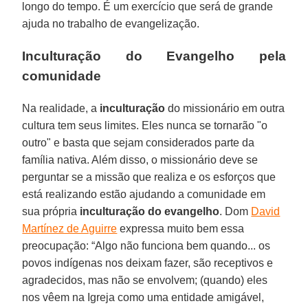
longo do tempo. É um exercício que será de grande
ajuda no trabalho de evangelização.
Inculturação do Evangelho pela
comunidade
Na realidade, a
inculturação
do missionário em outra
cultura tem seus limites. Eles nunca se tornarão "o
outro" e basta que sejam considerados parte da
família nativa. Além disso, o missionário deve se
perguntar se a missão que realiza e os esforços que
está realizando estão ajudando a comunidade em
sua própria
inculturação do evangelho
. Dom
David
Martínez de Aguirre
expressa muito bem essa
preocupação: “Algo não funciona bem quando... os
povos indígenas nos deixam fazer, são receptivos e
agradecidos, mas não se envolvem; (quando) eles
nos vêem na Igreja como uma entidade amigável,