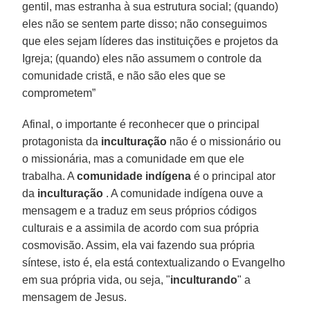
gentil, mas estranha à sua estrutura social; (quando)
eles não se sentem parte disso; não conseguimos
que eles sejam líderes das instituições e projetos da
Igreja; (quando) eles não assumem o controle da
comunidade cristã, e não são eles que se
comprometem”
Afinal, o importante é reconhecer que o principal
protagonista da
inculturação
não é o missionário ou
o missionária, mas a comunidade em que ele
trabalha. A
comunidade indígena
é o principal ator
da
inculturação
. A comunidade indígena ouve a
mensagem e a traduz em seus próprios códigos
culturais e a assimila de acordo com sua própria
cosmovisão. Assim, ela vai fazendo sua própria
síntese, isto é, ela está contextualizando o Evangelho
em sua própria vida, ou seja, "
inculturando
" a
mensagem de Jesus.