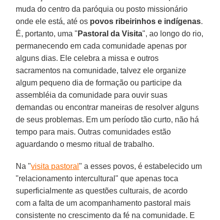
muda do centro da paróquia ou posto missionário
onde ele está, até os
povos ribeirinhos e indígenas
.
É, portanto, uma "
Pastoral da Visita
", ao longo do rio,
permanecendo em cada comunidade apenas por
alguns dias. Ele celebra a missa e outros
sacramentos na comunidade, talvez ele organize
algum pequeno dia de formação ou participe da
assembléia da comunidade para ouvir suas
demandas ou encontrar maneiras de resolver alguns
de seus problemas. Em um período tão curto, não há
tempo para mais. Outras comunidades estão
aguardando o mesmo ritual de trabalho.
Na "
visita pastoral
" a esses povos, é estabelecido um
"relacionamento intercultural" que apenas toca
superficialmente as questões culturais, de acordo
com a falta de um acompanhamento pastoral mais
consistente no crescimento da fé na comunidade. E