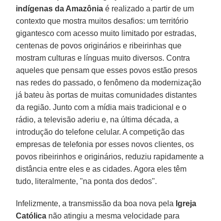
indígenas da Amazônia
é realizado a partir de um
contexto que mostra muitos desafios: um território
gigantesco com acesso muito limitado por estradas,
centenas de povos originários e ribeirinhas que
mostram culturas e línguas muito diversos. Contra
aqueles que pensam que esses povos estão presos
nas redes do passado, o fenômeno da modernização
já bateu às portas de muitas comunidades distantes
da região. Junto com a mídia mais tradicional e o
rádio, a televisão aderiu e, na última década, a
introdução do telefone celular. A competição das
empresas de telefonia por esses novos clientes, os
povos ribeirinhos e originários, reduziu rapidamente a
distância entre eles e as cidades. Agora eles têm
tudo, literalmente, "na ponta dos dedos".
Infelizmente, a transmissão da boa nova pela
Igreja
Católica
não atingiu a mesma velocidade para