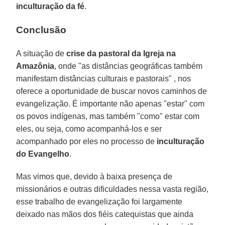
inculturação da fé
.
Conclusão
A situação de
crise da pastoral da Igreja na
Amazônia
, onde "as distâncias geográficas também
manifestam distâncias culturais e pastorais" , nos
oferece a oportunidade de buscar novos caminhos de
evangelização. É importante não apenas "estar" com
os povos indígenas, mas também "como" estar com
eles, ou seja, como acompanhá-los e ser
acompanhado por eles no processo de
inculturação
do Evangelho
.
Mas vimos que, devido à baixa presença de
missionários e outras dificuldades nessa vasta região,
esse trabalho de evangelização foi largamente
deixado nas mãos dos fiéis catequistas que ainda