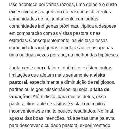
isso acontece por várias razões, uma delas é o custo
excessivo das viagens no rio. Visitar as diferentes
comunidades do rio, juntamente com outras
comunidades indígenas próximas, triplica a despesa
em comparação com as visitas pastorais nas
estradas. Consequentemente, as visitas a essas
comunidades indígenas remotas são feitas apenas
uma ou duas vezes por ano, na melhor das hipóteses.
Juntamente com o fator econômico, existem outras
limitações que afetam mais seriamente a
visita
pastoral
, especialmente a diminuição de religiosos,
padres ou leigos missionários, ou seja, a
falta de
vocações
. Além disso, para muitos deles, essa
pastoral itinerante de visitas é vista com muitos
inconvenientes e muito poucos resultados. No final,
apesar das boas intenções, há apenas uma palavra
para descrever o cuidado pastoral experimentado