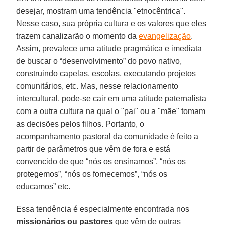
desejar, mostram uma tendência "etnocêntrica".
Nesse caso, sua própria cultura e os valores que eles
trazem canalizarão o momento da
evangelização
.
Assim, prevalece uma atitude pragmática e imediata
de buscar o “desenvolvimento” do povo nativo,
construindo capelas, escolas, executando projetos
comunitários, etc. Mas, nesse relacionamento
intercultural, pode-se cair em uma atitude paternalista
com a outra cultura na qual o "pai" ou a "mãe" tomam
as decisões pelos filhos. Portanto, o
acompanhamento pastoral da comunidade é feito a
partir de parâmetros que vêm de fora e está
convencido de que “nós os ensinamos”, “nós os
protegemos”, “nós os fornecemos”, “nós os
educamos” etc.
Essa tendência é especialmente encontrada nos
missionários ou pastores
que vêm de outras