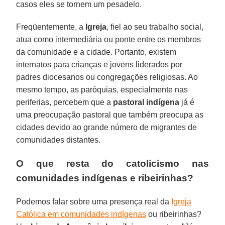
casos eles se tornem um pesadelo.
Freqüentemente, a
Igreja
, fiel ao seu trabalho social,
atua como intermediária ou ponte entre os membros
da comunidade e a cidade. Portanto, existem
internatos para crianças e jovens liderados por
padres diocesanos ou congregações religiosas. Ao
mesmo tempo, as paróquias, especialmente nas
periferias, percebem que a
pastoral indígena
já é
uma preocupação pastoral que também preocupa as
cidades devido ao grande número de migrantes de
comunidades distantes.
O que resta do catolicismo nas
comunidades indígenas e ribeirinhas?
Podemos falar sobre uma presença real da
Igreja
Católica em comunidades indígenas
ou ribeirinhas?