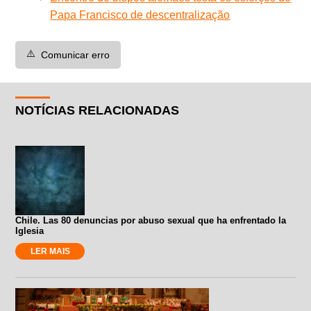
Papa Francisco de descentralização
⚠️
Comunicar erro
NOTÍCIAS RELACIONADAS
Chile. Las 80 denuncias por abuso sexual que ha enfrentado la
Iglesia
LER MAIS