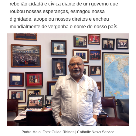
rebelião cidadã e cívica diante de um governo que
roubou nossas esperanças, esmagou nossa
dignidade, atropelou nossos direitos e encheu
mundialmente de vergonha o nome de nosso país.
Padre Melo. Foto: Guida Rhinos | Catholic News Service