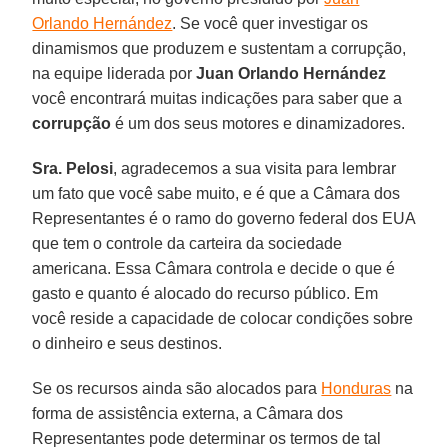
Orlando Hernández
. Se você quer investigar os
dinamismos que produzem e sustentam a corrupção,
na equipe liderada por
Juan Orlando Hernández
você encontrará muitas indicações para saber que a
corrupção
é um dos seus motores e dinamizadores.
Sra. Pelosi
, agradecemos a sua visita para lembrar
um fato que você sabe muito, e é que a Câmara dos
Representantes é o ramo do governo federal dos EUA
que tem o controle da carteira da sociedade
americana. Essa Câmara controla e decide o que é
gasto e quanto é alocado do recurso público. Em
você reside a capacidade de colocar condições sobre
o dinheiro e seus destinos.
Se os recursos ainda são alocados para
Honduras
na
forma de assistência externa, a Câmara dos
Representantes pode determinar os termos de tal