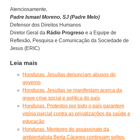
Atenciosamente,
Padre Ismael Moreno, SJ (Padre Melo)
Defensor dos Direitos Humanos
Diretor Geral da
Rádio Progreso
e a Equipe de
Reflexão, Pesquisa e Comunicação da Sociedade de
Jesus (ERIC)
Leia mais
Honduras. Jesuítas denunciam abusos do
governo
Honduras. Jesuítas se manifestam acerca da
grave crise social e política do país
Honduras. Protestos por todo o país garantem
vitória parcial contra as privatizações da saúde e
educação
Honduras. Mentores do assassinato da
ambientalista Berta Cáceres continuam soltos,