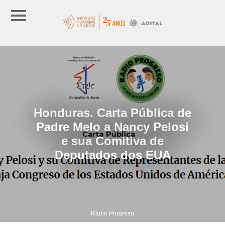
Honduras. Carta Pública de
Padre Melo a Nancy Pelosi
e sua Comitiva de
Deputados dos EUA
Rádio Progreso