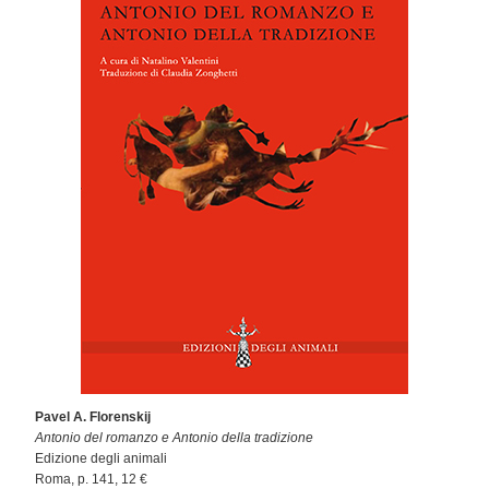
Pavel A. Florenskij
Antonio del romanzo e Antonio della tradizione
Edizione degli animali
Roma, p. 141, 12 €