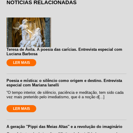
NOTÍCIAS RELACIONADAS
Teresa de Ávila. A poesia das carícias. Entrevista especial com
Luciana Barbosa
LER MAIS
Poesia e mística: o silêncio como origem e destino. Entrevista
especial com Mariana Ianelli
“O tempo interior, de silêncio, paciência e meditação, tem sido cada
vez mais preterido pelo imediatismo, que é a noção d[...]
LER MAIS
A geração ''Pippi das Meias Altas'' e a revolução do imaginário