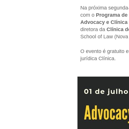
Na próxima segunda-
com o
Programa de 
Advocacy e Clínica
diretora da
Clínica 
School of Law (Nova
O evento é gratuito 
jurídica Clínica.