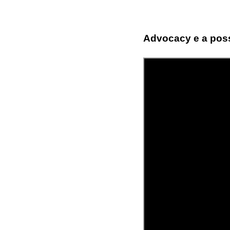
Advocacy e a poss