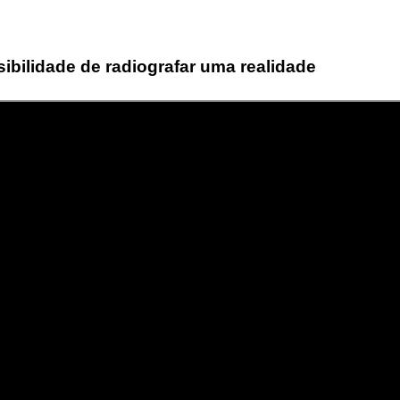
ibilidade de radiografar uma realidade