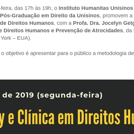
feira, das 17h às 19h, o
Instituto Humanitas Unisinos
Pós-Graduação em Direito da Unisinos
, promovem a 
 de Direitos Humanos
, com a
Profa. Dra. Jocelyn Ge
de Direitos Humanos e Prevenção de Atrocidades
, da
 York – EUA).
e o objetivo é apresentar para o público a metodologia d