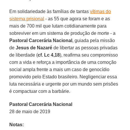
Em solidariedade às famílias de tantas
vítimas do
sistema prisional
- as 55 que agora se foram e as
mais de 700 mil que lutam cotidianamente para
sobreviver em um sistema de produção de morte - a
Pastoral Carcerária Nacional
, guiada pela missão
de
Jesus de Nazaré
de libertar as pessoas privadas
de liberdade (
cf. Lc 4,18
), reafirma seu compromisso
com a vida e reforça a importância de uma comoção
social ampla frente a mais um caso de genocídio
promovido pelo Estado brasileiro. Negligenciar essa
luta necessária e urgente por um mundo sem prisões
é compactuar com a barbárie.
Pastoral Carcerária Nacional
28 de maio de 2019
Notas: