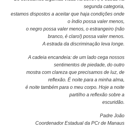
segunda categoria,
estamos dispostos a
aceitar que haja condições onde
o índio possa valer menos,
o negro possa valer menos, o
estrangeiro (não
branco, é claro!) possa valer menos.
A estrada da discriminação leva
longe.
A cadeia encandeia: de um lado cega nossos
sentimentos de piedade, do outro
mostra com clareza que precisamos de luz, de
reflexão. É noite para a minha alma,
é noite também para o meu corpo. Hoje a noite
partilho a reflexão sobre a
escuridão.
Padre João
Coordenador Estadual da PCr de Manaus