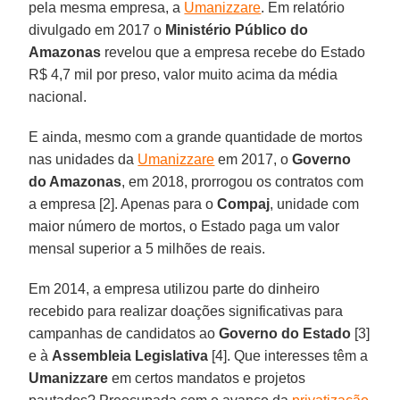
pela mesma empresa, a
Umanizzare
. Em relatório
divulgado em 2017 o
Ministério Público do
Amazonas
revelou que a empresa recebe do Estado
R$ 4,7 mil por preso, valor muito acima da média
nacional.
E ainda, mesmo com a grande quantidade de mortos
nas unidades da
Umanizzare
em 2017, o
Governo
do Amazonas
, em 2018, prorrogou os contratos com
a empresa [2]. Apenas para o
Compaj
, unidade com
maior número de mortos, o Estado paga um valor
mensal superior a 5 milhões de reais.
Em 2014, a empresa utilizou parte do dinheiro
recebido para realizar doações significativas para
campanhas de candidatos ao
Governo do Estado
[3]
e à
Assembleia Legislativa
[4]. Que interesses têm a
Umanizzare
em certos mandatos e projetos