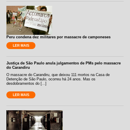
Peru condena dez militares por massacre de camponeses
LER MAIS
Justiça de São Paulo anula julgamentos de PMs pelo massacre
do Carandiru
O massacre do Carandiru, que deixou 111 mortos na Casa de
Detenção de São Paulo, ocorreu há 24 anos. Mas os
desdobramentos do [...]
LER MAIS