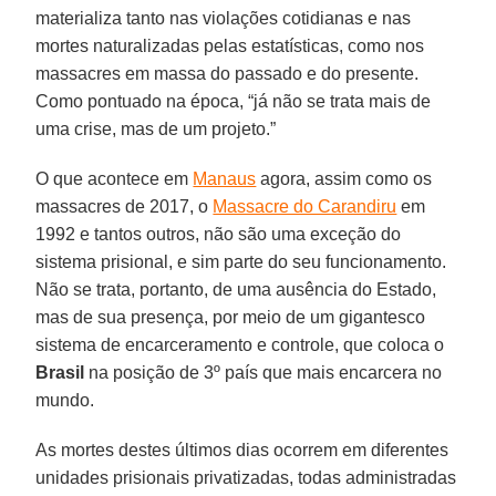
materializa tanto nas violações cotidianas e nas
mortes naturalizadas pelas estatísticas, como nos
massacres em massa do passado e do presente.
Como pontuado na época, “já não se trata mais de
uma crise, mas de um projeto.”
O que acontece em
Manaus
agora, assim como os
massacres de 2017, o
Massacre do Carandiru
em
1992 e tantos outros, não são uma exceção do
sistema prisional, e sim parte do seu funcionamento.
Não se trata, portanto, de uma ausência do Estado,
mas de sua presença, por meio de um gigantesco
sistema de encarceramento e controle, que coloca o
Brasil
na posição de 3º país que mais encarcera no
mundo.
As mortes destes últimos dias ocorrem em diferentes
unidades prisionais privatizadas, todas administradas