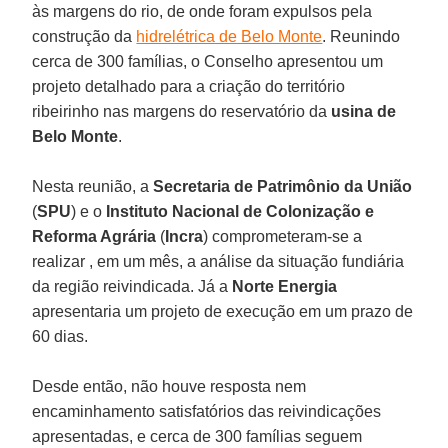
às margens do rio, de onde foram expulsos pela
construção da
hidrelétrica de Belo Monte
. Reunindo
cerca de 300 famílias, o Conselho apresentou um
projeto detalhado para a criação do território
ribeirinho nas margens do reservatório da
usina de
Belo Monte
.
Nesta reunião, a
Secretaria de Patrimônio da União
(
SPU
) e o
Instituto Nacional de Colonização e
Reforma Agrária
(
Incra
) comprometeram-se a
realizar , em um mês, a análise da situação fundiária
da região reivindicada. Já a
Norte
Energia
apresentaria um projeto de execução em um prazo de
60 dias.
Desde então, não houve resposta nem
encaminhamento satisfatórios das reivindicações
apresentadas, e cerca de 300 famílias seguem