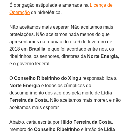
É obrigação estipulada e amarrada na
Licença de
Operação
da hidrelétrica.
Não aceitamos mais esperar. Não aceitamos mais
protelações. Não aceitamos nada menos do que
apresentamos na reunião do dia 6 de fevereiro de
2018 em
Brasília
, e que foi acordado entre nós, os
ribeirinhos, os senhores, diretores da
Norte Energia
,
e o governo federal.
O
Conselho Ribeirinho do Xingu
responsabiliza a
Norte Energia
e todos os cúmplices do
descumprimento dos acordos pela morte de
Lídia
Ferreira da Costa
. Não aceitamos mais morrer, e não
aceitamos mais esperar.
Abaixo, carta escrita por
Hildo Ferreira da Costa
,
membro do
Conselho Ribeirinho
e irmão de
Lidia