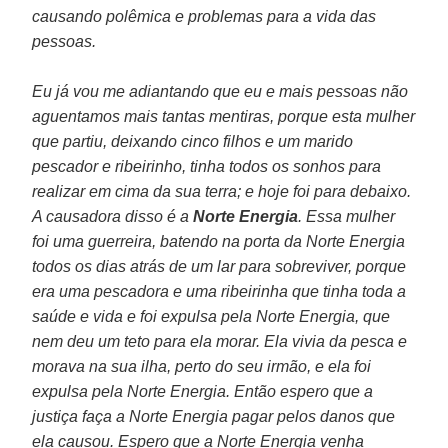
causando polêmica e problemas para a vida das
pessoas.
Eu já vou me adiantando que eu e mais pessoas não
aguentamos mais tantas mentiras, porque esta mulher
que partiu, deixando cinco filhos e um marido
pescador e ribeirinho, tinha todos os sonhos para
realizar em cima da sua terra; e hoje foi para debaixo.
A causadora disso é a
Norte Energia
. Essa mulher
foi uma guerreira, batendo na porta da Norte Energia
todos os dias atrás de um lar para sobreviver, porque
era uma pescadora e uma ribeirinha que tinha toda a
saúde e vida e foi expulsa pela Norte Energia, que
nem deu um teto para ela morar. Ela vivia da pesca e
morava na sua ilha, perto do seu irmão, e ela foi
expulsa pela Norte Energia. Então espero que a
justiça faça a Norte Energia pagar pelos danos que
ela causou. Espero que a Norte Energia venha