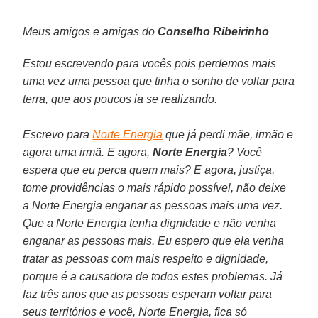
Meus amigos e amigas do
Conselho Ribeirinho
Estou escrevendo para vocês pois perdemos mais
uma vez uma pessoa que tinha o sonho de voltar para
terra, que aos poucos ia se realizando.
Escrevo para
Norte Energia
que já perdi mãe, irmão e
agora uma irmã. E agora,
Norte Energia
? Você
espera que eu perca quem mais? E agora, justiça,
tome providências o mais rápido possível, não deixe
a Norte Energia enganar as pessoas mais uma vez.
Que a Norte Energia tenha dignidade e não venha
enganar as pessoas mais. Eu espero que ela venha
tratar as pessoas com mais respeito e dignidade,
porque é a causadora de todos estes problemas. Já
faz três anos que as pessoas esperam voltar para
seus territórios e você, Norte Energia, fica só