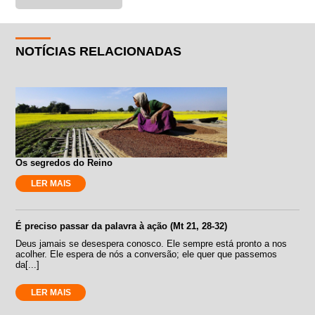
NOTÍCIAS RELACIONADAS
Os segredos do Reino
LER MAIS
É preciso passar da palavra à ação (Mt 21, 28-32)
Deus jamais se desespera conosco. Ele sempre está pronto a nos
acolher. Ele espera de nós a conversão; ele quer que passemos
da[...]
LER MAIS