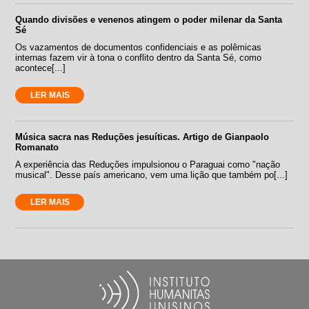
Quando divisões e venenos atingem o poder milenar da Santa
Sé
Os vazamentos de documentos confidenciais e as polêmicas
internas fazem vir à tona o conflito dentro da Santa Sé, como
acontece[...]
LER MAIS
Música sacra nas Reduções jesuíticas. Artigo de Gianpaolo
Romanato
A experiência das Reduções impulsionou o Paraguai como "nação
musical". Desse país americano, vem uma lição que também po[...]
LER MAIS