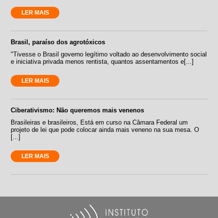
LER MAIS
Brasil, paraíso dos agrotóxicos
"Tivesse o Brasil governo legítimo voltado ao desenvolvimento social
e iniciativa privada menos rentista, quantos assentamentos e[...]
LER MAIS
Ciberativismo: Não queremos mais venenos
Brasileiras e brasileiros, Está em curso na Câmara Federal um
projeto de lei que pode colocar ainda mais veneno na sua mesa. O
[...]
LER MAIS